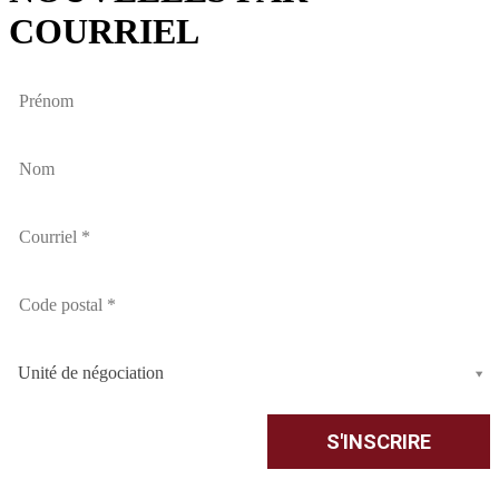
COURRIEL
Unité de négociation