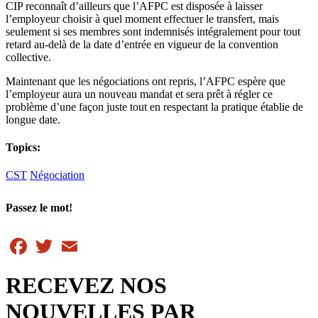
CIP reconnaît d’ailleurs que l’AFPC est disposée à laisser
l’employeur choisir à quel moment effectuer le transfert, mais
seulement si ses membres sont indemnisés intégralement pour tout
retard au-delà de la date d’entrée en vigueur de la convention
collective.
Maintenant que les négociations ont repris, l’AFPC espère que
l’employeur aura un nouveau mandat et sera prêt à régler ce
problème d’une façon juste tout en respectant la pratique établie de
longue date.
Topics:
CST
Négociation
Passez le mot!
Facebook
Twitter
Email
RECEVEZ NOS
NOUVELLES PAR