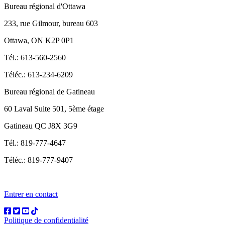
Bureau régional d'Ottawa
233, rue Gilmour, bureau 603
Ottawa, ON K2P 0P1
Tél.: 613-560-2560
Téléc.: 613-234-6209
Bureau régional de Gatineau
60 Laval Suite 501, 5ème étage
Gatineau QC J8X 3G9
Tél.: 819-777-4647
Téléc.: 819-777-9407
Entrer en contact
Politique de confidentialité