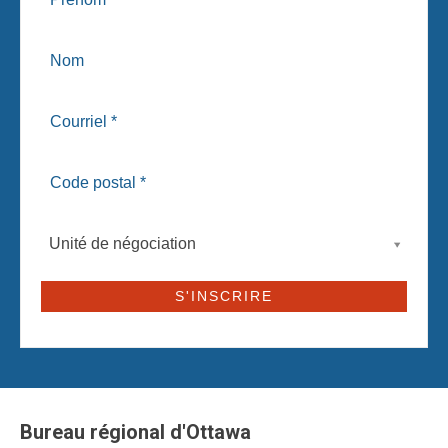
Unité de négociation
Bureau régional d'Ottawa