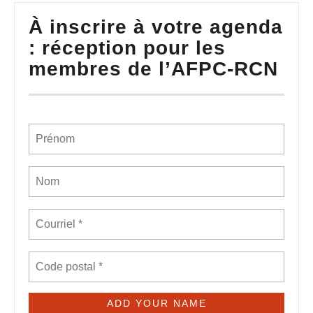
À inscrire à votre agenda
: réception pour les
membres de l’AFPC-RCN