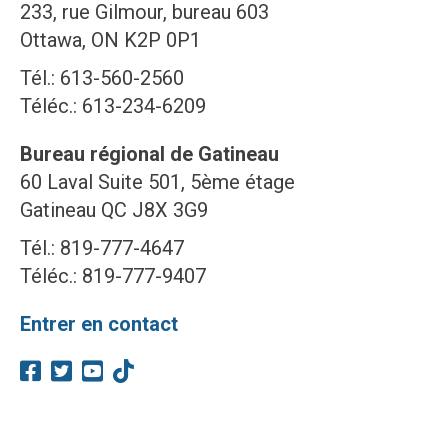
233, rue Gilmour, bureau 603
Ottawa, ON K2P 0P1
Tél.: 613-560-2560
Téléc.: 613-234-6209
Bureau régional de Gatineau
60 Laval Suite 501, 5ème étage
Gatineau QC J8X 3G9
Tél.: 819-777-4647
Téléc.: 819-777-9407
Entrer en contact