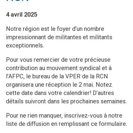
4 avril 2025
Notre région est le foyer d’un nombre
impressionnant de militantes et militants
exceptionnels.
Pour vous remercier de votre précieuse
contribution au mouvement syndical et à
l’AFPC, le bureau de la VPER de la RCN
organisera une réception le 2 mai. Notez
cette date dans votre calendrier! D’autres
détails suivront dans les prochaines semaines.
Pour ne rien manquer, inscrivez-vous à notre
liste de diffusion en remplissant ce formulaire.