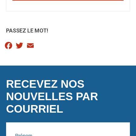
PASSEZ LE MOT!
Facebook
Twitter
Email
RECEVEZ NOS
NOUVELLES PAR
COURRIEL