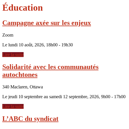
Éducation
Campagne axée sur les enjeux
Zoom
Le lundi 10 août, 2026, 18h00 - 19h30
Lire la suite
Solidarité avec les communautés
autochtones
340 Maclaren, Ottawa
Le jeudi 10 septembre au samedi 12 septembre, 2026, 9h00 - 17h00
Lire la suite
L’ABC du syndicat