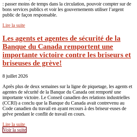
: passer moins de temps dans la circulation, pouvoir compter sur de
bons services publics et voir les gouvernements utiliser l’argent
public de façon responsable.
Lire la suite
Les agents et agentes de sécurité de la
Banque du Canada remportent une
importante victoire contre les briseurs et
briseuses de grève!
8 juillet 2026
Après plus de deux semaines sur la ligne de piquetage, les agents et
agentes de sécurité de la Banque du Canada ont remporté une
importante victoire. Le Conseil canadien des relations industrielles
(CCRI) a conclu que la Banque du Canada avait contrevenu au
Code canadien du travail en ayant recours à des briseur·euses de
grève pendant le conflit de travail en cours.
Lire la suite
Voir la suite