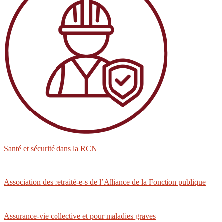
Santé et sécurité dans la RCN
Association des retraité-e-s de l’Alliance de la Fonction publique
Assurance-vie collective et pour maladies graves