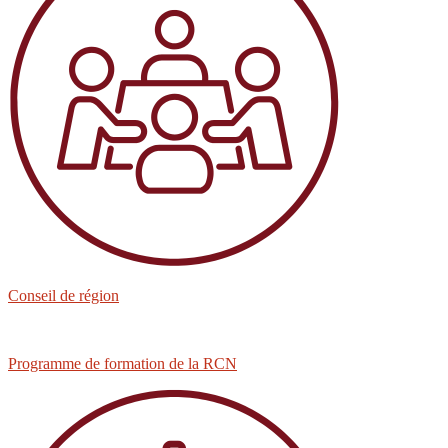
Conseil de région
Programme de formation de la RCN