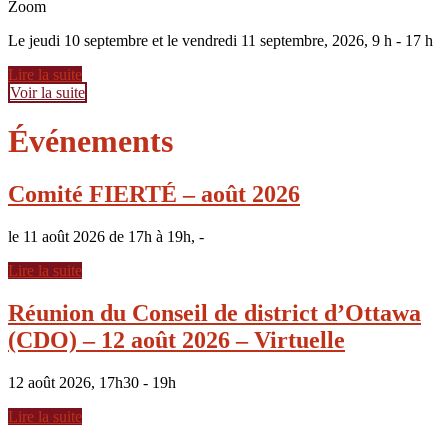
Zoom
Le jeudi 10 septembre et le vendredi 11 septembre, 2026, 9 h - 17 h
Lire la suite
Voir la suite
Événements
Comité FIERTÉ – août 2026
le 11 août 2026 de 17h à 19h, -
Lire la suite
Réunion du Conseil de district d’Ottawa
(CDO) – 12 août 2026 – Virtuelle
12 août 2026, 17h30 - 19h
Lire la suite