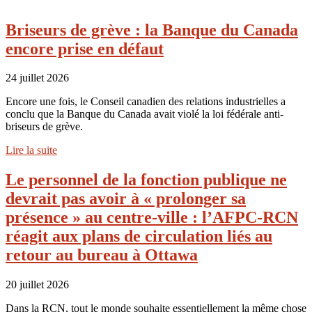
Briseurs de grève : la Banque du Canada
encore prise en défaut
24 juillet 2026
Encore une fois, le Conseil canadien des relations industrielles a
conclu que la Banque du Canada avait violé la loi fédérale anti-
briseurs de grève.
Lire la suite
Le personnel de la fonction publique ne
devrait pas avoir à « prolonger sa
présence » au centre-ville : l’AFPC-RCN
réagit aux plans de circulation liés au
retour au bureau à Ottawa
20 juillet 2026
Dans la RCN, tout le monde souhaite essentiellement la même chose