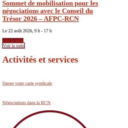
Sommet de mobilisation pour les
négociations avec le Conseil du
Trésor 2026 – AFPC-RCN
Le 22 août 2026, 9 h - 17 h
Lire la suite
Voir la suite
Activités et services
Signer votre carte syndicale
Négociations dans la RCN