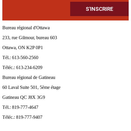
Bureau régional d'Ottawa
233, rue Gilmour, bureau 603
Ottawa, ON K2P 0P1
Tél.: 613-560-2560
Téléc.: 613-234-6209
Bureau régional de Gatineau
60 Laval Suite 501, 5ème étage
Gatineau QC J8X 3G9
Tél.: 819-777-4647
Téléc.: 819-777-9407