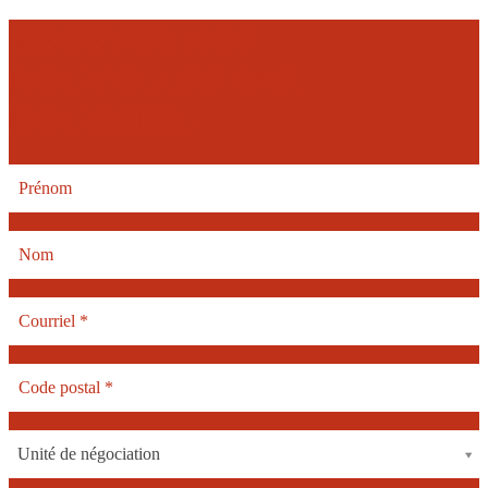
RECEVEZ NOS
NOUVELLES PAR
COURRIEL
Unité de négociation