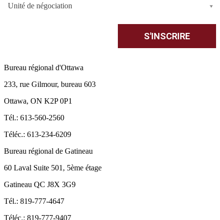
Unité de négociation
Bureau régional d'Ottawa
233, rue Gilmour, bureau 603
Ottawa, ON K2P 0P1
Tél.: 613-560-2560
Téléc.: 613-234-6209
Bureau régional de Gatineau
60 Laval Suite 501, 5ème étage
Gatineau QC J8X 3G9
Tél.: 819-777-4647
Téléc.: 819-777-9407