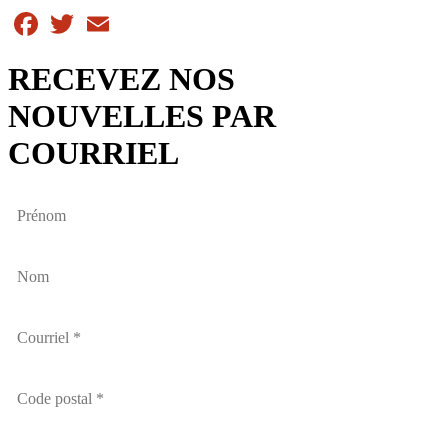
Facebook
Twitter
Email
RECEVEZ NOS
NOUVELLES PAR
COURRIEL