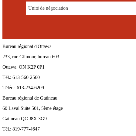
Unité de négociation
Bureau régional d'Ottawa
233, rue Gilmour, bureau 603
Ottawa, ON K2P 0P1
Tél.: 613-560-2560
Téléc.: 613-234-6209
Bureau régional de Gatineau
60 Laval Suite 501, 5ème étage
Gatineau QC J8X 3G9
Tél.: 819-777-4647