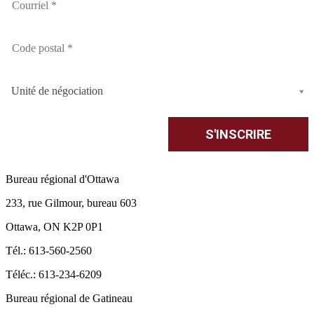
Unité de négociation
Bureau régional d'Ottawa
233, rue Gilmour, bureau 603
Ottawa, ON K2P 0P1
Tél.: 613-560-2560
Téléc.: 613-234-6209
Bureau régional de Gatineau