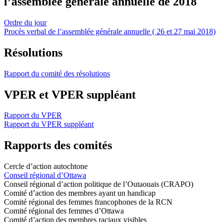
l’assemblée générale annuelle de 2018
Ordre du jour
Procès verbal de l’assemblée générale annuelle ( 26 et 27 mai 2018)
Résolutions
Rapport du comité des résolutions
VPER et VPER suppléant
Rapport du VPER
Rapport du VPER suppléant
Rapports des comités
Cercle d’action autochtone
Conseil régional d’Ottawa
Conseil régional d’action politique de l’Outaouais (CRAPO)
Comité d’action des membres ayant un handicap
Comité régional des femmes francophones de la RCN
Comité régional des femmes d’Ottawa
Comité d’action des membres raciaux visibles