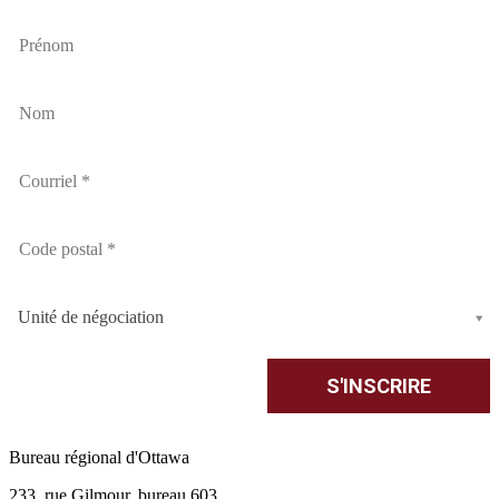
Unité de négociation
Bureau régional d'Ottawa
233, rue Gilmour, bureau 603