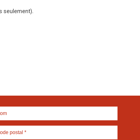
s seulement).