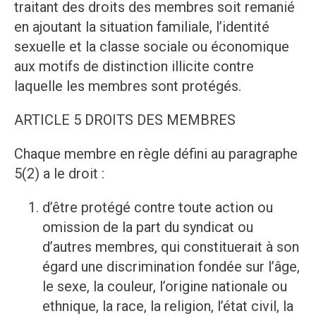
traitant des droits des membres soit remanié
en ajoutant la situation familiale, l’identité
sexuelle et la classe sociale ou économique
aux motifs de distinction illicite contre
laquelle les membres sont protégés.
ARTICLE 5 DROITS DES MEMBRES
Chaque membre en règle défini au paragraphe
5(2) a le droit :
d’être protégé contre toute action ou
omission de la part du syndicat ou
d’autres membres, qui constituerait à son
égard une discrimination fondée sur l’âge,
le sexe, la couleur, l’origine nationale ou
ethnique, la race, la religion, l’état civil, la