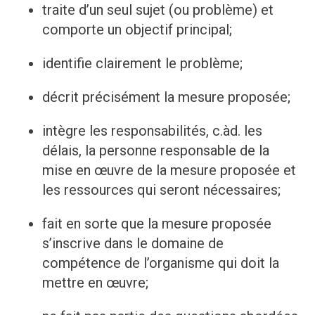
traite d’un seul sujet (ou problème) et
comporte un objectif principal;
identifie clairement le problème;
décrit précisément la mesure proposée;
intègre les responsabilités, c.àd. les
délais, la personne responsable de la
mise en œuvre de la mesure proposée et
les ressources qui seront nécessaires;
fait en sorte que la mesure proposée
s’inscrive dans le domaine de
compétence de l’organisme qui doit la
mettre en œuvre;