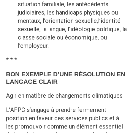
situation familiale, les antécédents
judiciaires, les handicaps physiques ou
mentaux, l’orientation sexuelle,l’identité
sexuelle, la langue, l’idéologie politique, la
classe sociale ou économique, ou
l’employeur.
* * *
BON EXEMPLE D’UNE RÉSOLUTION EN
LANGAGE CLAIR
Agir en matière de changements climatiques
L’AFPC s’engage à prendre fermement
position en faveur des services publics et à
les promouvoir comme un élément essentiel