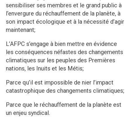
sensibiliser ses membres et le grand public à
l’envergure du réchauffement de la planète, à
son impact écologique et à la nécessité d’agir
maintenant;
L’AFPC s’engage à bien mettre en évidence
les conséquences néfastes des changements
climatiques sur les peuples des Premières
nations, les Inuits et les Métis;
Parce qu’il est impossible de nier l’impact
catastrophique des changements climatiques;
Parce que le réchauffement de la planète est
un enjeu syndical.