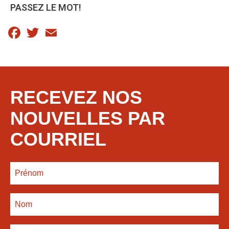
PASSEZ LE MOT!
Facebook
Twitter
Email
RECEVEZ NOS
NOUVELLES PAR
COURRIEL