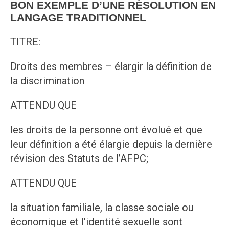
BON EXEMPLE D’UNE RÉSOLUTION EN
LANGAGE TRADITIONNEL
TITRE:
Droits des membres – élargir la définition de
la discrimination
ATTENDU QUE
les droits de la personne ont évolué et que
leur définition a été élargie depuis la dernière
révision des Statuts de l’AFPC;
ATTENDU QUE
la situation familiale, la classe sociale ou
économique et l’identité sexuelle sont