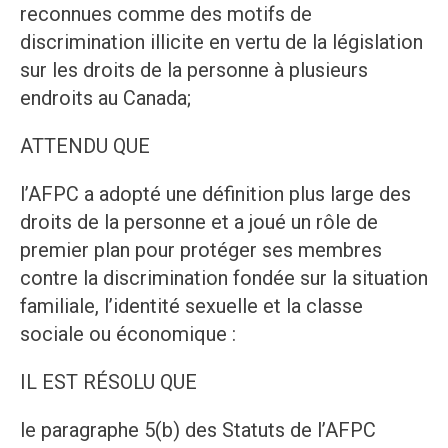
reconnues comme des motifs de
discrimination illicite en vertu de la législation
sur les droits de la personne à plusieurs
endroits au Canada;
ATTENDU QUE
l’AFPC a adopté une définition plus large des
droits de la personne et a joué un rôle de
premier plan pour protéger ses membres
contre la discrimination fondée sur la situation
familiale, l’identité sexuelle et la classe
sociale ou économique :
IL EST RÉSOLU QUE
le paragraphe 5(b) des Statuts de l’AFPC