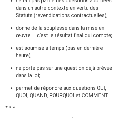
ne fait pas partie des questions abordées
dans un autre contexte en vertu des
Statuts (revendications contractuelles);
donne de la souplesse dans la mise en
œuvre – c’est le résultat final qui compte;
est soumise à temps (pas en dernière
heure);
ne porte pas sur une question déjà prévue
dans la loi;
permet de répondre aux questions QUI,
QUOI, QUAND, POURQUOI et COMMENT
* * *