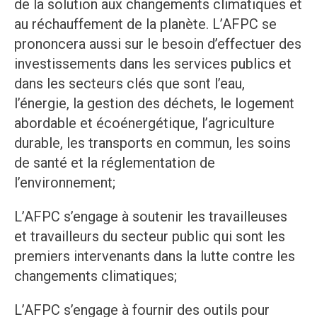
de la solution aux changements climatiques et
au réchauffement de la planète. L’AFPC se
prononcera aussi sur le besoin d’effectuer des
investissements dans les services publics et
dans les secteurs clés que sont l’eau,
l’énergie, la gestion des déchets, le logement
abordable et écoénergétique, l’agriculture
durable, les transports en commun, les soins
de santé et la réglementation de
l’environnement;
L’AFPC s’engage à soutenir les travailleuses
et travailleurs du secteur public qui sont les
premiers intervenants dans la lutte contre les
changements climatiques;
L’AFPC s’engage à fournir des outils pour