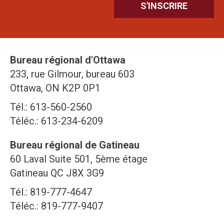
Bureau régional d'Ottawa
233, rue Gilmour, bureau 603
Ottawa, ON K2P 0P1
Tél.: 613-560-2560
Téléc.: 613-234-6209
Bureau régional de Gatineau
60 Laval Suite 501, 5ème étage
Gatineau QC J8X 3G9
Tél.: 819-777-4647
Téléc.: 819-777-9407