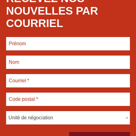
NOUVELLES PAR
COURRIEL
Unité de négociation