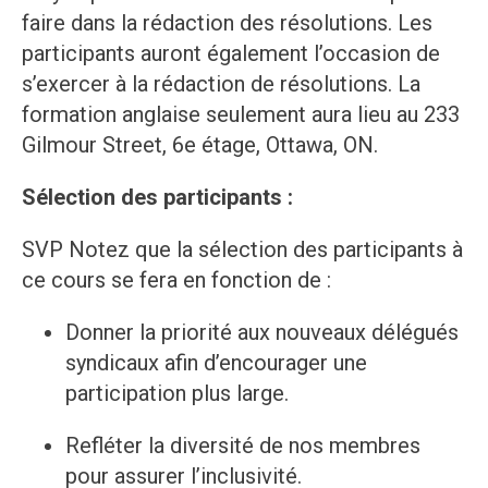
faire dans la rédaction des résolutions. Les
participants auront également l’occasion de
s’exercer à la rédaction de résolutions. La
formation anglaise seulement aura lieu au 233
Gilmour Street, 6e étage, Ottawa, ON.
Sélection des participants :
SVP Notez que la sélection des participants à
ce cours se fera en fonction de :
Donner la priorité aux nouveaux délégués
syndicaux afin d’encourager une
participation plus large.
Refléter la diversité de nos membres
pour assurer l’inclusivité.