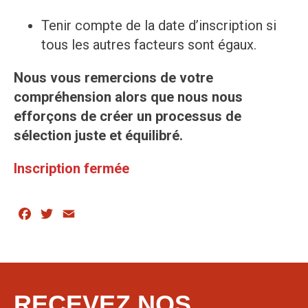
Tenir compte de la date d’inscription si
tous les autres facteurs sont égaux.
Nous vous remercions de votre
compréhension alors que nous nous
efforçons de créer un processus de
sélection juste et équilibré.
Inscription fermée
Facebook
Twitter
Email
RECEVEZ NOS