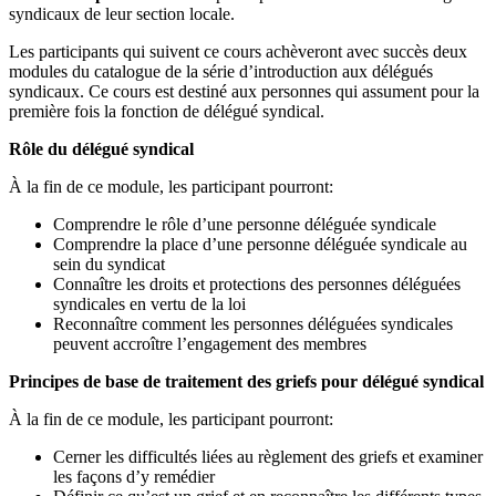
syndicaux de leur section locale.
Les participants qui suivent ce cours achèveront avec succès deux
modules du catalogue de la série d’introduction aux délégués
syndicaux. Ce cours est destiné aux personnes qui assument pour la
première fois la fonction de délégué syndical.
Rôle du délégué syndical
À la fin de ce module, les participant pourront:
Comprendre le rôle d’une personne déléguée syndicale
Comprendre la place d’une personne déléguée syndicale au
sein du syndicat
Connaître les droits et protections des personnes déléguées
syndicales en vertu de la loi
Reconnaître comment les personnes déléguées syndicales
peuvent accroître l’engagement des membres
Principes de base de traitement des griefs pour délégué syndical
À la fin de ce module, les participant pourront:
Cerner les difficultés liées au règlement des griefs et examiner
les façons d’y remédier