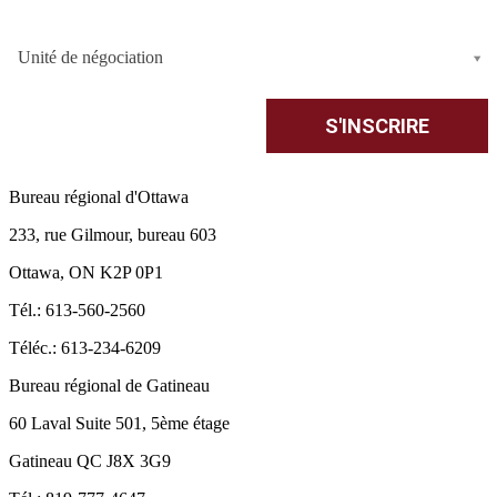
Unité de négociation
Bureau régional d'Ottawa
233, rue Gilmour, bureau 603
Ottawa, ON K2P 0P1
Tél.: 613-560-2560
Téléc.: 613-234-6209
Bureau régional de Gatineau
60 Laval Suite 501, 5ème étage
Gatineau QC J8X 3G9