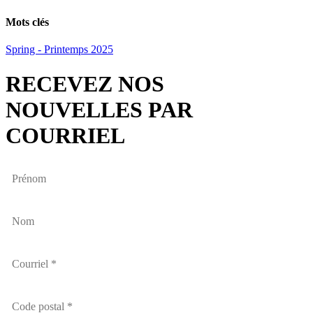
Email
Mots clés
Spring - Printemps 2025
RECEVEZ NOS
NOUVELLES PAR
COURRIEL