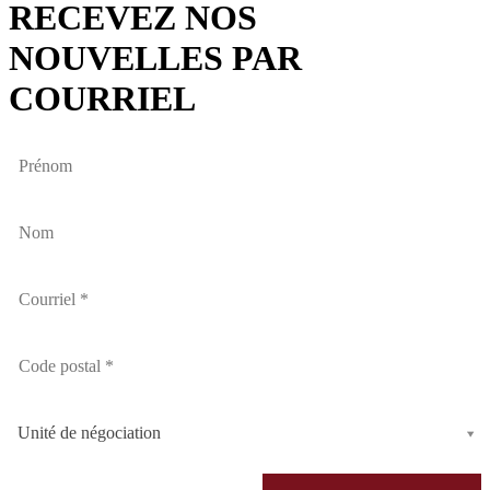
RECEVEZ NOS
NOUVELLES PAR
COURRIEL
Unité de négociation