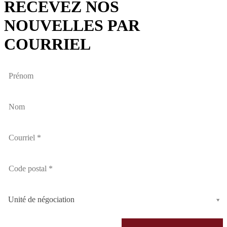
RECEVEZ NOS
NOUVELLES PAR
COURRIEL
Unité de négociation