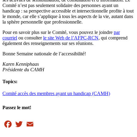
Comité n’est pas seulement solidaire des personnes ayant un
handicap : sa perspective accessible et intersectionnelle profite à tout
le monde, car elle s’applique à tous les aspects de la vie, autant dans
la sphère personnelle que professionnelle.
Pour en savoir plus sur le Comité, vous pouvez le joindre
par
courriel
ou consulter
le site Web de l’AFPC-RCN
, qui comprend
également des renseignements sur ses réunions.
Bonne Semaine nationale de l’accessibilité!
Karen Kenniphaas
Présidente du CAMH
Topics:
Comité accès des membres ayant un handicap (CAMH)
Passez le mot!
Facebook
Twitter
Email