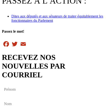
PASSEZ À L’ACTION :
Dites aux députés et aux sénateurs de traiter équitablement les
fonctionnaires du Parlement
Passez le mot!
Facebook
Twitter
Email
RECEVEZ NOS
NOUVELLES PAR
COURRIEL