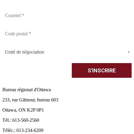
Unité de négociation
Bureau régional d'Ottawa
233, rue Gilmour, bureau 603
Ottawa, ON K2P 0P1
Tél.: 613-560-2560
Téléc.: 613-234-6209