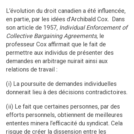
L’évolution du droit canadien a été influencée,
en partie, par les idées d’Archibald Cox. Dans
son article de 1957,
Individual Enforcement of
Collective Bargaining Agreements
, le
professeur Cox affirmait que le fait de
permettre aux individus de présenter des
demandes en arbitrage nuirait ainsi aux
relations de travail :
(i) La poursuite de demandes individuelles
donnerait lieu à des décisions contradictoires.
(ii) Le fait que certaines personnes, par des
efforts personnels, obtiennent de meilleures
ententes minera l’efficacité du syndicat. Cela
risque de créer la dissension entre les