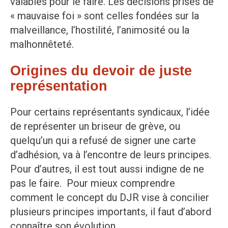
valables pour le faire. Les décisions prises de
« mauvaise foi » sont celles fondées sur la
malveillance, l’hostilité, l’animosité ou la
malhonnêteté.
Origines du devoir de juste
représentation
Pour certains représentants syndicaux, l’idée
de représenter un briseur de grève, ou
quelqu’un qui a refusé de signer une carte
d’adhésion, va à l’encontre de leurs principes.
Pour d’autres, il est tout aussi indigne de ne
pas le faire. Pour mieux comprendre
comment le concept du DJR vise à concilier
plusieurs principes importants, il faut d’abord
connaître son évolution.