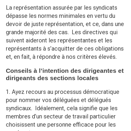
La représentation assurée par les syndicats
dépasse les normes minimales en vertu du
devoir de juste représentation, et ce, dans une
grande majorité des cas. Les directives qui
suivent aideront les représentantes et les
représentants à s’acquitter de ces obligations
et, en fait, à répondre à nos critères élevés.
Conseils à l’intention des dirigeantes et
dirigeants des sections locales
1. Ayez recours au processus démocratique
pour nommer vos déléguées et délégués
syndicaux. Idéalement, cela signifie que les
membres d’un secteur de travail particulier
choisissent une personne efficace pour les