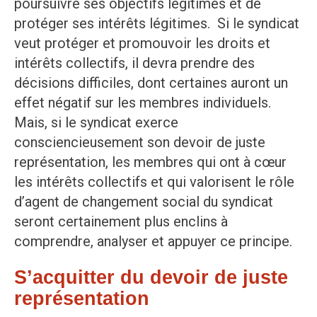
poursuivre ses objectifs légitimes et de
protéger ses intérêts légitimes. Si le syndicat
veut protéger et promouvoir les droits et
intérêts collectifs, il devra prendre des
décisions difficiles, dont certaines auront un
effet négatif sur les membres individuels.
Mais, si le syndicat exerce
consciencieusement son devoir de juste
représentation, les membres qui ont à cœur
les intérêts collectifs et qui valorisent le rôle
d’agent de changement social du syndicat
seront certainement plus enclins à
comprendre, analyser et appuyer ce principe.
S’acquitter du devoir de juste
représentation