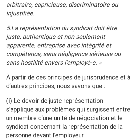
arbitraire, capricieuse, discriminatoire ou
injustifiée.
5.
La représentation du syndicat doit être
juste, authentique et non seulement
apparente, entreprise avec intégrité et
compétence, sans négligence sérieuse ou
sans hostilité envers l’employé-e. »
À partir de ces principes de jurisprudence et à
d’autres principes, nous savons que :
(i) Le devoir de juste représentation
s’applique aux problèmes qui surgissent entre
un membre d’une unité de négociation et le
syndicat concernant la représentation de la
personne devant l’employeur.