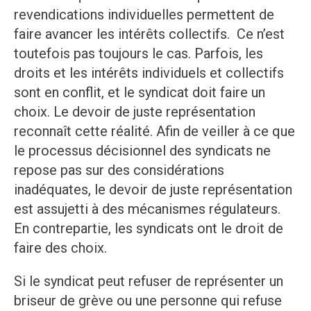
revendications individuelles permettent de
faire avancer les intérêts collectifs. Ce n’est
toutefois pas toujours le cas. Parfois, les
droits et les intérêts individuels et collectifs
sont en conflit, et le syndicat doit faire un
choix. Le devoir de juste représentation
reconnaît cette réalité. Afin de veiller à ce que
le processus décisionnel des syndicats ne
repose pas sur des considérations
inadéquates, le devoir de juste représentation
est assujetti à des mécanismes régulateurs.
En contrepartie, les syndicats ont le droit de
faire des choix.
Si le syndicat peut refuser de représenter un
briseur de grève ou une personne qui refuse