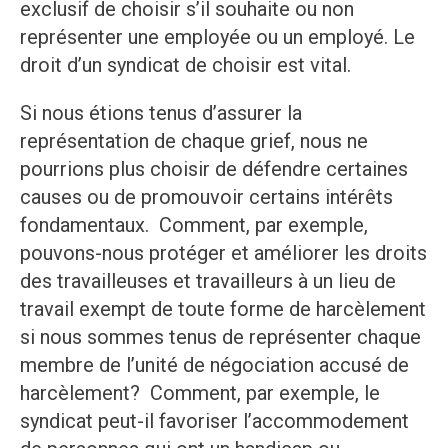
exclusif de choisir s’il souhaite ou non
représenter une employée ou un employé. Le
droit d’un syndicat de choisir est vital.
Si nous étions tenus d’assurer la
représentation de chaque grief, nous ne
pourrions plus choisir de défendre certaines
causes ou de promouvoir certains intérêts
fondamentaux. Comment, par exemple,
pouvons-nous protéger et améliorer les droits
des travailleuses et travailleurs à un lieu de
travail exempt de toute forme de harcèlement
si nous sommes tenus de représenter chaque
membre de l’unité de négociation accusé de
harcèlement? Comment, par exemple, le
syndicat peut-il favoriser l’accommodement