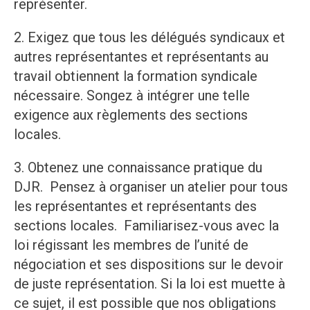
représenter.
2. Exigez que tous les délégués syndicaux et
autres représentantes et représentants au
travail obtiennent la formation syndicale
nécessaire. Songez à intégrer une telle
exigence aux règlements des sections
locales.
3. Obtenez une connaissance pratique du
DJR. Pensez à organiser un atelier pour tous
les représentantes et représentants des
sections locales. Familiarisez-vous avec la
loi régissant les membres de l’unité de
négociation et ses dispositions sur le devoir
de juste représentation. Si la loi est muette à
ce sujet, il est possible que nos obligations