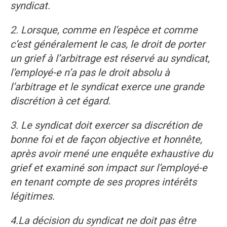
syndicat.
2.
Lorsque, comme en l’espèce et comme
c’est généralement le cas, le droit de porter
un grief à l’arbitrage est réservé au syndicat,
l’employé-e n’a pas le droit absolu à
l’arbitrage et le syndicat exerce une grande
discrétion à cet égard.
3.
Le syndicat doit exercer sa discrétion de
bonne foi et de façon objective et honnête,
après avoir mené une enquête exhaustive du
grief et examiné son impact sur l’employé-e
en tenant compte de ses propres intérêts
légitimes.
4.
La décision du syndicat ne doit pas être