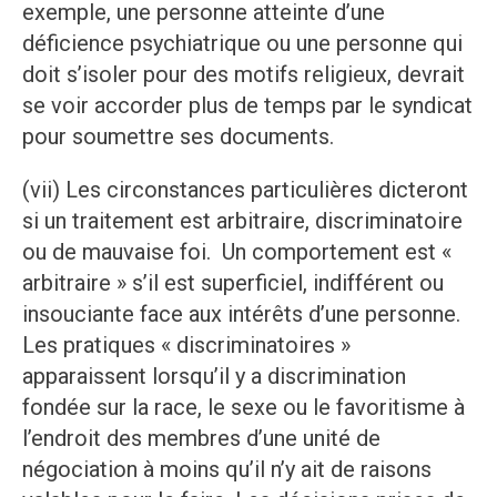
exemple, une personne atteinte d’une
déficience psychiatrique ou une personne qui
doit s’isoler pour des motifs religieux, devrait
se voir accorder plus de temps par le syndicat
pour soumettre ses documents.
(vii) Les circonstances particulières dicteront
si un traitement est arbitraire, discriminatoire
ou de mauvaise foi. Un comportement est «
arbitraire » s’il est superficiel, indifférent ou
insouciante face aux intérêts d’une personne.
Les pratiques « discriminatoires »
apparaissent lorsqu’il y a discrimination
fondée sur la race, le sexe ou le favoritisme à
l’endroit des membres d’une unité de
négociation à moins qu’il n’y ait de raisons