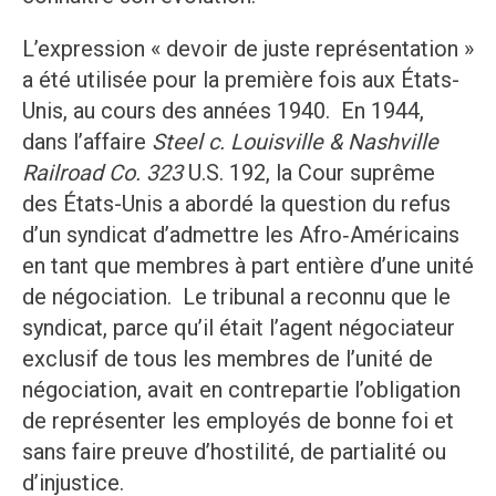
L’expression « devoir de juste représentation »
a été utilisée pour la première fois aux États-
Unis, au cours des années 1940. En 1944,
dans l’affaire
Steel c. Louisville & Nashville
Railroad Co. 323
U.S. 192, la Cour suprême
des États-Unis a abordé la question du refus
d’un syndicat d’admettre les Afro‑Américains
en tant que membres à part entière d’une unité
de négociation. Le tribunal a reconnu que le
syndicat, parce qu’il était l’agent négociateur
exclusif de tous les membres de l’unité de
négociation, avait en contrepartie l’obligation
de représenter les employés de bonne foi et
sans faire preuve d’hostilité, de partialité ou
d’injustice.