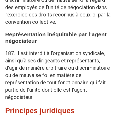
discriminatoire ou de mauvaise foi à l’égard
des employés de l’unité de négociation dans
l’exercice des droits reconnus à ceux-ci par la
convention collective.
Représentation inéquitable par l’agent
négociateur
187. Il est interdit à l’organisation syndicale,
ainsi qu’à ses dirigeants et représentants,
d’agir de manière arbitraire ou discriminatoire
ou de mauvaise foi en matière de
représentation de tout fonctionnaire qui fait
partie de l’unité dont elle est l’agent
négociateur.
Principes juridiques