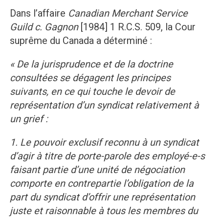
Dans l’affaire
Canadian Merchant Service
Guild c. Gagnon
[1984] 1 R.C.S. 509, la Cour
suprême du Canada a déterminé :
« De la jurisprudence et de la doctrine
consultées se dégagent les principes
suivants, en ce qui touche le devoir de
représentation d’un syndicat relativement à
un grief :
1.
Le pouvoir exclusif reconnu à un syndicat
d’agir à titre de porte-parole des employé-e-s
faisant partie d’une unité de négociation
comporte en contrepartie l’obligation de la
part du syndicat d’offrir une représentation
juste et raisonnable à tous les membres du