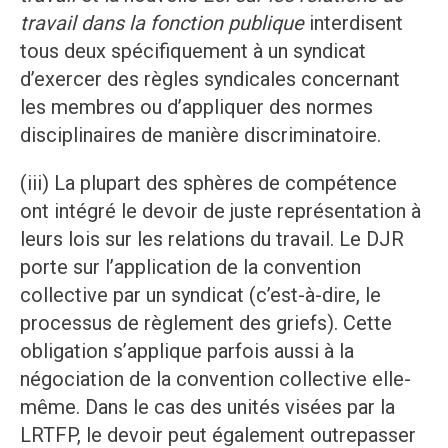
travail dans
la fonction publique
interdisent
tous deux spécifiquement à un syndicat
d’exercer des règles syndicales concernant
les membres ou d’appliquer des normes
disciplinaires de manière discriminatoire.
(iii) La plupart des sphères de compétence
ont intégré le devoir de juste représentation à
leurs lois sur les relations du travail. Le DJR
porte sur l’application de la convention
collective par un syndicat (c’est-à-dire, le
processus de règlement des griefs). Cette
obligation s’applique parfois aussi à la
négociation de la convention collective elle-
même. Dans le cas des unités visées par la
LRTFP, le devoir peut également outrepasser