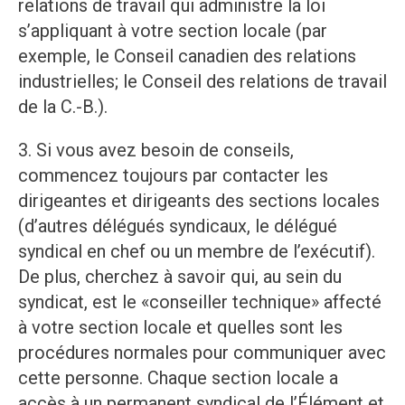
relations de travail qui administre la loi
s’appliquant à votre section locale (par
exemple, le Conseil canadien des relations
industrielles; le Conseil des relations de travail
de la C.-B.).
3. Si vous avez besoin de conseils,
commencez toujours par contacter les
dirigeantes et dirigeants des sections locales
(d’autres délégués syndicaux, le délégué
syndical en chef ou un membre de l’exécutif).
De plus, cherchez à savoir qui, au sein du
syndicat, est le «conseiller technique» affecté
à votre section locale et quelles sont les
procédures normales pour communiquer avec
cette personne. Chaque section locale a
accès à un permanent syndical de l’Élément et