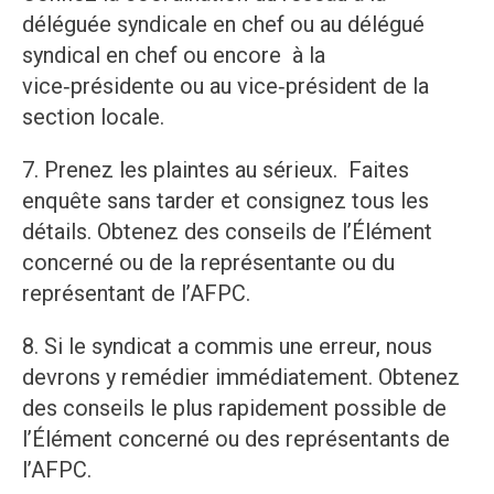
déléguée syndicale en chef ou au délégué
syndical en chef ou encore à la
vice‑présidente ou au vice‑président de la
section locale.
7. Prenez les plaintes au sérieux. Faites
enquête sans tarder et consignez tous les
détails. Obtenez des conseils de l’Élément
concerné ou de la représentante ou du
représentant de l’AFPC.
8. Si le syndicat a commis une erreur, nous
devrons y remédier immédiatement. Obtenez
des conseils le plus rapidement possible de
l’Élément concerné ou des représentants de
l’AFPC.