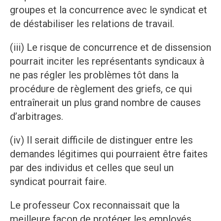
groupes et la concurrence avec le syndicat et
de déstabiliser les relations de travail.
(iii) Le risque de concurrence et de dissension
pourrait inciter les représentants syndicaux à
ne pas régler les problèmes tôt dans la
procédure de règlement des griefs, ce qui
entraînerait un plus grand nombre de causes
d’arbitrages.
(iv) Il serait difficile de distinguer entre les
demandes légitimes qui pourraient être faites
par des individus et celles que seul un
syndicat pourrait faire.
Le professeur Cox reconnaissait que la
meilleure façon de protéger les employés