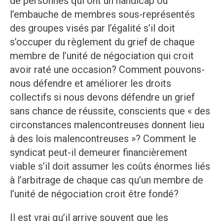
de personnes qui ont un handicap ou
l’embauche de membres sous-représentés
des groupes visés par l’égalité s’il doit
s’occuper du règlement du grief de chaque
membre de l’unité de négociation qui croit
avoir raté une occasion? Comment pouvons-
nous défendre et améliorer les droits
collectifs si nous devons défendre un grief
sans chance de réussite, conscients que « des
circonstances malencontreuses donnent lieu
à des lois malencontreuses »? Comment le
syndicat peut-il demeurer financièrement
viable s’il doit assumer les coûts énormes liés
à l’arbitrage de chaque cas qu’un membre de
l’unité de négociation croit être fondé?
Il est vrai qu’il arrive souvent que les