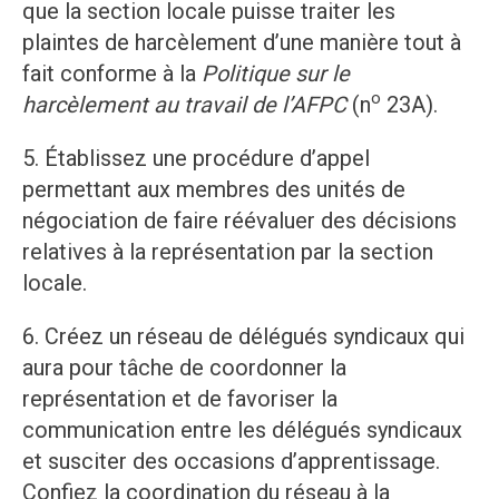
que la section locale puisse traiter les
plaintes de harcèlement d’une manière tout à
fait conforme à la
Politique sur le
o
harcèlement au travail de l’AFPC
(n
23A).
5. Établissez une procédure d’appel
permettant aux membres des unités de
négociation de faire réévaluer des décisions
relatives à la représentation par la section
locale.
6. Créez un réseau de délégués syndicaux qui
aura pour tâche de coordonner la
représentation et de favoriser la
communication entre les délégués syndicaux
et susciter des occasions d’apprentissage.
Confiez la coordination du réseau à la