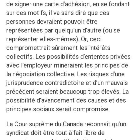
de signer une carte d’adhésion, en se fondant
sur ces motifs, il va sans dire que ces
personnes devraient pouvoir être
représentées par quelqu’un d’autre (ou se
représenter elles-mêmes). Or, ceci
compromettrait sûrement les intérêts
collectifs. Les possibilités d’ententes privées
avec l’employeur mineraient les principes de
la négociation collective. Les risques d’une
jurisprudence contradictoire et d’un mauvais
précédent seraient beaucoup trop élevés. La
possibilité d’avancement des causes et des
principes sociaux serait compromise.
La Cour suprême du Canada reconnaît qu’un
syndicat doit être tout à fait libre de