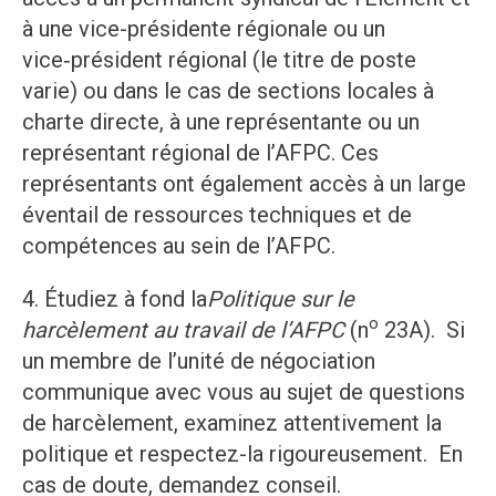
à une vice-présidente régionale ou un
vice‑président régional (le titre de poste
varie) ou dans le cas de sections locales à
charte directe, à une représentante ou un
représentant régional de l’AFPC. Ces
représentants ont également accès à un large
éventail de ressources techniques et de
compétences au sein de l’AFPC.
4. Étudiez à fond la
Politique sur le
o
harcèlement au travail de l’AFPC
(n
23A). Si
un membre de l’unité de négociation
communique avec vous au sujet de questions
de harcèlement, examinez attentivement la
politique et respectez-la rigoureusement. En
cas de doute, demandez conseil.