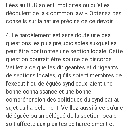
liées au DJR soient implicites ou qu’elles
découlent de la « common law ». Obtenez des
conseils sur la nature précise de ce devoir.
4. Le harcèlement est sans doute une des
questions les plus préjudiciables auxquelles
peut être confrontée une section locale. Cette
question pourrait être source de discorde.
Veillez à ce que les dirigeantes et dirigeants
de sections locales, qu’ils soient membres de
l’exécutif ou délégués syndicaux, aient une
bonne connaissance et une bonne
compréhension des politiques du syndicat au
sujet du harcèlement. Veillez aussi à ce qu’une
déléguée ou un délégué de la section locale
soit affecté aux plaintes de harcèlement et