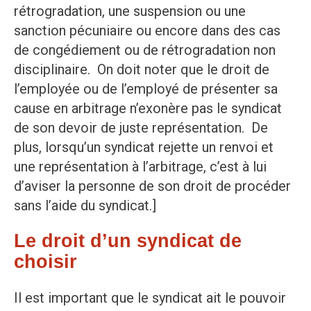
rétrogradation, une suspension ou une
sanction pécuniaire ou encore dans des cas
de congédiement ou de rétrogradation non
disciplinaire. On doit noter que le droit de
l’employée ou de l’employé de présenter sa
cause en arbitrage n’exonère pas le syndicat
de son devoir de juste représentation. De
plus, lorsqu’un syndicat rejette un renvoi et
une représentation à l’arbitrage, c’est à lui
d’aviser la personne de son droit de procéder
sans l’aide du syndicat.]
Le droit d’un syndicat de
choisir
Il est important que le syndicat ait le pouvoir