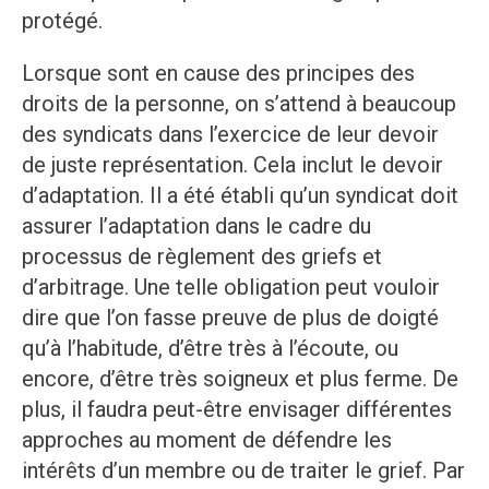
protégé.
Lorsque sont en cause des principes des
droits de la personne, on s’attend à beaucoup
des syndicats dans l’exercice de leur devoir
de juste représentation. Cela inclut le devoir
d’adaptation. Il a été établi qu’un syndicat doit
assurer l’adaptation dans le cadre du
processus de règlement des griefs et
d’arbitrage. Une telle obligation peut vouloir
dire que l’on fasse preuve de plus de doigté
qu’à l’habitude, d’être très à l’écoute, ou
encore, d’être très soigneux et plus ferme. De
plus, il faudra peut-être envisager différentes
approches au moment de défendre les
intérêts d’un membre ou de traiter le grief. Par