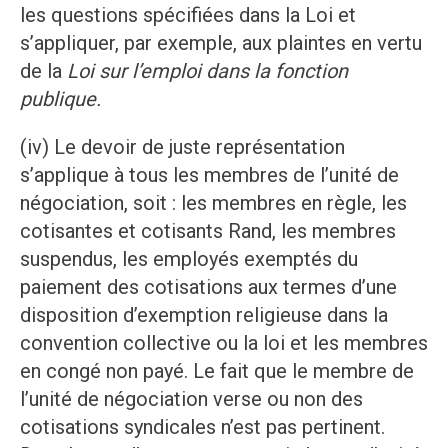
les questions spécifiées dans la Loi et
s’appliquer, par exemple, aux plaintes en vertu
de la
Loi sur l’emploi dans la fonction
publique.
(iv) Le devoir de juste représentation
s’applique à tous les membres de l’unité de
négociation, soit : les membres en règle, les
cotisantes et cotisants Rand, les membres
suspendus, les employés exemptés du
paiement des cotisations aux termes d’une
disposition d’exemption religieuse dans la
convention collective ou la loi et les membres
en congé non payé. Le fait que le membre de
l’unité de négociation verse ou non des
cotisations syndicales n’est pas pertinent.