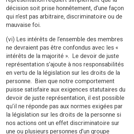
décision soit prise honnêtement, d’une façon
qui n’est pas arbitraire, discriminatoire ou de
mauvaise foi.
(vi) Les intérêts de l’ensemble des membres
ne devraient pas être confondus avec les «
intérêts de la majorité ». Le devoir de juste
représentation s’ajoute à nos responsabilités
en vertu de la législation sur les droits de la
personne. Bien que notre comportement
puisse satisfaire aux exigences statutaires du
devoir de juste représentation, il est possible
qu’il ne réponde pas aux normes exigées par
la législation sur les droits de la personne si
nos actions ont un effet discriminatoire sur
une ou plusieurs personnes d’un groupe