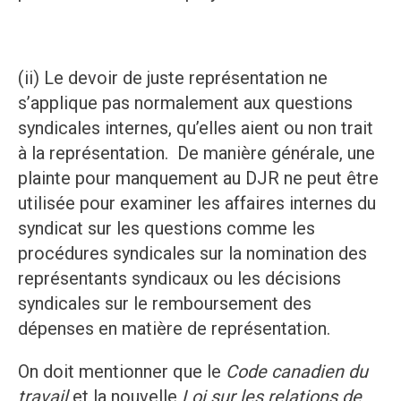
(ii) Le devoir de juste représentation ne
s’applique pas normalement aux questions
syndicales internes, qu’elles aient ou non trait
à la représentation. De manière générale, une
plainte pour manquement au DJR ne peut être
utilisée pour examiner les affaires internes du
syndicat sur les questions comme les
procédures syndicales sur la nomination des
représentants syndicaux ou les décisions
syndicales sur le remboursement des
dépenses en matière de représentation.
On doit mentionner que le
Code canadien du
travail
et la nouvelle
Loi sur les relations de