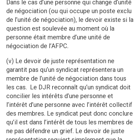
Dans le cas d’une personne qui change d’unité
de négociation (ou qui occupe un poste exclu
de l’unité de négociation), le devoir existe si la
question est soulevée au moment où la
personne était membre d’une unité de
négociation de l’AFPC.
(v) Le devoir de juste représentation ne
garantit pas qu’un syndicat représentera un
membre de l’unité de négociation dans tous
les cas. Le DJR reconnaît qu’un syndicat doit
concilier les intérêts d’une personne et
l’intérêt d’une personne avec l’intérêt collectif
des membres. Le syndicat peut donc conclure
qu’il est dans l’intérêt de tous les membres de
ne pas défendre un grief. Le devoir de juste
représentation requiert simplement que la