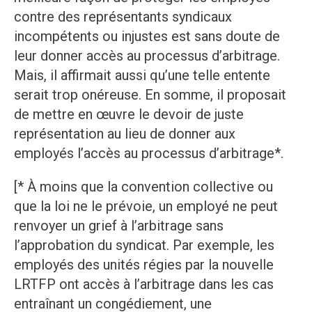
contre des représentants syndicaux
incompétents ou injustes est sans doute de
leur donner accès au processus d’arbitrage.
Mais, il affirmait aussi qu’une telle entente
serait trop onéreuse. En somme, il proposait
de mettre en œuvre le devoir de juste
représentation au lieu de donner aux
employés l’accès au processus d’arbitrage*.
[* À moins que la convention collective ou
que la loi ne le prévoie, un employé ne peut
renvoyer un grief à l’arbitrage sans
l’approbation du syndicat. Par exemple, les
employés des unités régies par la nouvelle
LRTFP ont accès à l’arbitrage dans les cas
entraînant un congédiement, une