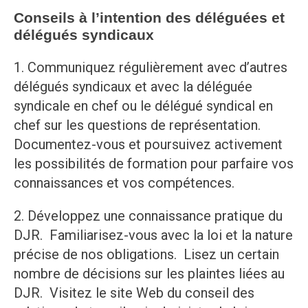
Conseils à l’intention des déléguées et
délégués syndicaux
1. Communiquez régulièrement avec d’autres
délégués syndicaux et avec la déléguée
syndicale en chef ou le délégué syndical en
chef sur les questions de représentation.
Documentez-vous et poursuivez activement
les possibilités de formation pour parfaire vos
connaissances et vos compétences.
2. Développez une connaissance pratique du
DJR. Familiarisez-vous avec la loi et la nature
précise de nos obligations. Lisez un certain
nombre de décisions sur les plaintes liées au
DJR. Visitez le site Web du conseil des