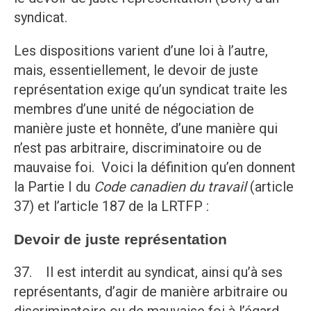
syndicat.
Les dispositions varient d’une loi à l’autre,
mais, essentiellement, le devoir de juste
représentation exige qu’un syndicat traite les
membres d’une unité de négociation de
manière juste et honnête, d’une manière qui
n’est pas arbitraire, discriminatoire ou de
mauvaise foi. Voici la définition qu’en donnent
la Partie I du
Code canadien du travail
(article
37) et l’article 187 de la LRTFP :
Devoir de juste représentation
37. Il est interdit au syndicat, ainsi qu’à ses
représentants, d’agir de manière arbitraire ou