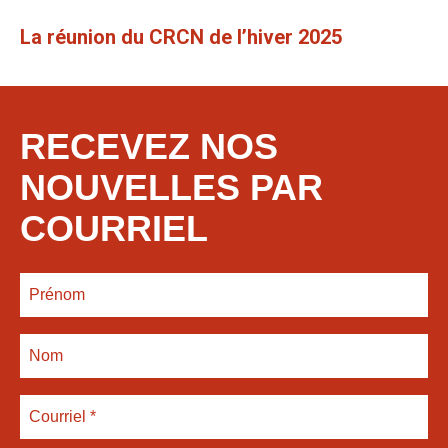
La réunion du CRCN de l’hiver 2025
RECEVEZ NOS
NOUVELLES PAR
COURRIEL