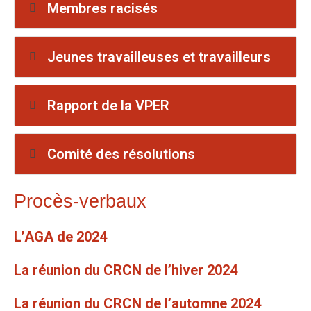
Membres racisés
Jeunes travailleuses et travailleurs
Rapport de la VPER
Comité des résolutions
Procès-verbaux
L’AGA de 2024
La réunion du CRCN de l’hiver 2024
La réunion du CRCN de l’automne 2024