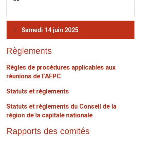
Samedi 14 juin 2025
Règlements
Règles de procédures applicables aux
réunions de l’AFPC
Statuts et règlements
Statuts et règlements du Conseil de la
région de la capitale nationale
Rapports des comités