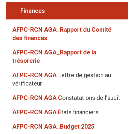
Finances
AFPC-RCN AGA_Rapport du Comité
des finances
AFPC-RCN AGA_Rapport de la
trésorerie
AFPC-RCN AGA
Lettre de gestion au
vérificateur
AFPC-RCN AGA C
onstatations de l'audit
AFPC-RCN AGA É
tats financiers
AFPC-RCN AGA_Budget 2025