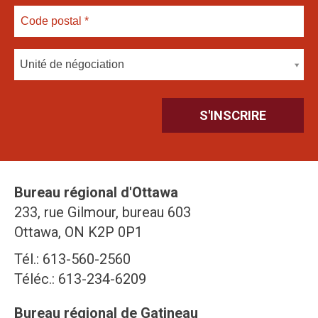
Unité de négociation
Bureau régional d'Ottawa
233, rue Gilmour, bureau 603
Ottawa, ON K2P 0P1
Tél.: 613-560-2560
Téléc.: 613-234-6209
Bureau régional de Gatineau