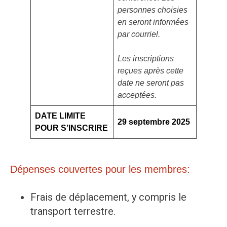
personnes choisies
en seront informées
par courriel.
Les inscriptions
reçues après cette
date ne seront pas
acceptées.
DATE LIMITE
29 septembre 2025
POUR S’INSCRIRE
Dépenses couvertes pour les membres:
Frais de déplacement, y compris le
transport terrestre.