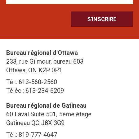
Bureau régional d'Ottawa
233, rue Gilmour, bureau 603
Ottawa, ON K2P 0P1
Tél.: 613-560-2560
Téléc.: 613-234-6209
Bureau régional de Gatineau
60 Laval Suite 501, 5ème étage
Gatineau QC J8X 3G9
Tél.: 819-777-4647