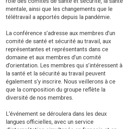
rôle des comités de santé et sécurité, la santé
mentale, ainsi que les changements que le
télétravail a apportés depuis la pandémie.
La conférence s’adresse aux membres d’un
comité de santé et sécurité au travail, aux
représentantes et représentants dans ce
domaine et aux membres d’un comité
d’orientation. Les membres qui s’intéressent à
la santé et la sécurité au travail peuvent
également s’y inscrire. Nous veillerons à ce
que la composition du groupe reflète la
diversité de nos membres.
L’événement se déroulera dans les deux
langues officielles, avec un service