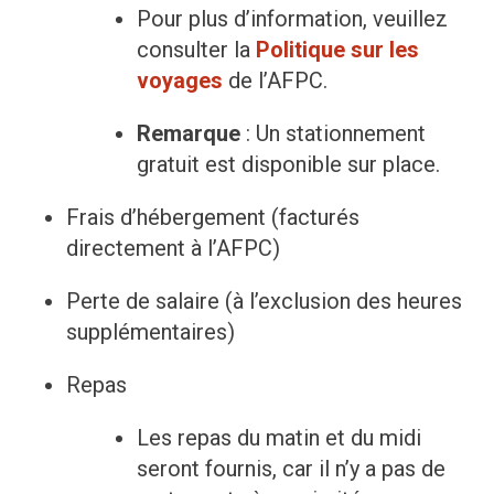
Pour plus d’information, veuillez
consulter la
Politique sur les
voyages
de l’AFPC.
Remarque
: Un stationnement
gratuit est disponible sur place.
Frais d’hébergement (facturés
directement à l’AFPC)
Perte de salaire (à l’exclusion des heures
supplémentaires)
Repas
Les repas du matin et du midi
seront fournis, car il n’y a pas de