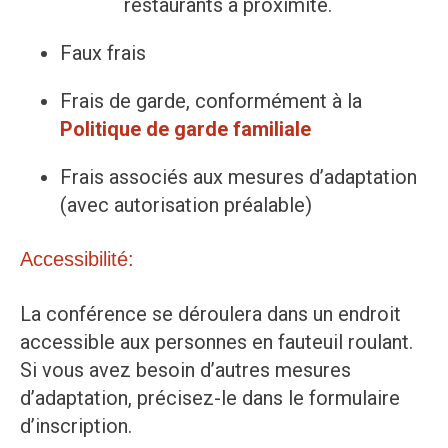
restaurants à proximité.
Faux frais
Frais de garde, conformément à la
Politique de garde familiale
Frais associés aux mesures d’adaptation
(avec autorisation préalable)
Accessibilité:
La conférence se déroulera dans un endroit
accessible aux personnes en fauteuil roulant.
Si vous avez besoin d’autres mesures
d’adaptation, précisez-le dans le formulaire
d’inscription.