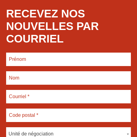
RECEVEZ NOS
NOUVELLES PAR
COURRIEL
Unité de négociation