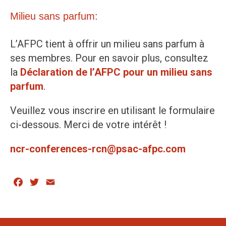
Milieu sans parfum:
L’AFPC tient à offrir un milieu sans parfum à
ses membres. Pour en savoir plus, consultez
la
Déclaration de l’AFPC pour un milieu sans
parfum
.
Veuillez vous inscrire en utilisant le formulaire
ci-dessous. Merci de votre intérêt !
ncr-conferences-rcn@psac-afpc.com
Facebook
Twitter
Email