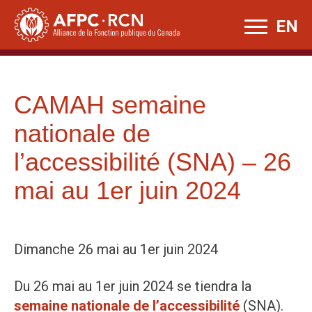
Skip
EN
to
content
CAMAH semaine
nationale de
l’accessibilité (SNA) – 26
mai au 1er juin 2024
Dimanche 26 mai au 1er juin 2024
Du 26 mai au 1er juin 2024 se tiendra la
semaine nationale de l’accessibilité
(SNA).