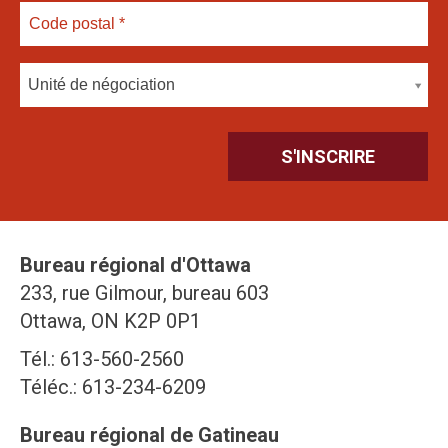
Unité de négociation
Bureau régional d'Ottawa
233, rue Gilmour, bureau 603
Ottawa, ON K2P 0P1
Tél.: 613-560-2560
Téléc.: 613-234-6209
Bureau régional de Gatineau