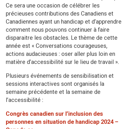
Ce sera une occasion de célébrer les
précieuses contributions des Canadiens et
Canadiennes ayant un handicap et d’apprendre
comment nous pouvons continuer à faire
disparaitre les obstacles. Le thème de cette
année est « Conversations courageuses,
actions audacieuses : oser aller plus loin en
matière d’accessibilité sur le lieu de travail ».
Plusieurs événements de sensibilisation et
sessions interactives sont organisés la
semaine précédente et la semaine de
l’accessibilité :
Congrès canadien sur l’inclusion des
personnes en situation de handicap 2024 –