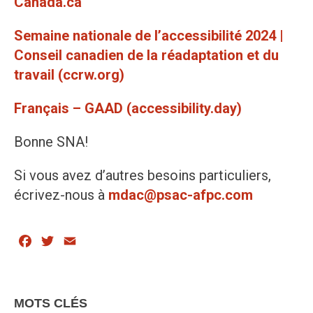
Canada.ca
Semaine nationale de l’accessibilité 2024 |
Conseil canadien de la réadaptation et du
travail (ccrw.org)
Français – GAAD (accessibility.day)
Bonne SNA!
Si vous avez d’autres besoins particuliers,
écrivez-nous à
mdac@psac-afpc.com
Facebook
Twitter
Email
MOTS CLÉS