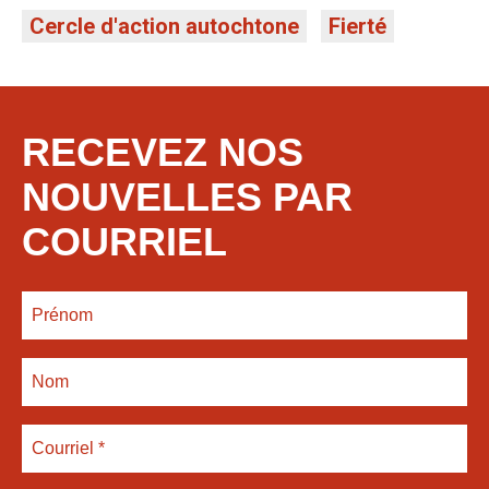
Cercle d'action autochtone
Fierté
RECEVEZ NOS
NOUVELLES PAR
COURRIEL