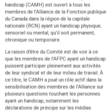
handicap (CAMH) est ouvert à tous les
membres de l’Alliance de la Fonction publique
du Canada dans la région de la capitale
nationale (RCN) ayant un handicap physique,
sensoriel ou mental, qu’il soit permanent,
chronique ou temporaire.
La raison d’être du Comité est de voir à ce
que les membres de l’AFPC ayant un handicap
puissent participer pleinement aux activités
de leur syndicat et de leur milieu de travail. À
ce titre, le CAMH a joué un rôle actif dans la
sensibilisation des membres de l’Alliance sur
plusieurs questions touchant les personnes
ayant un handicap, notamment les
déclarations de principe sur les médias