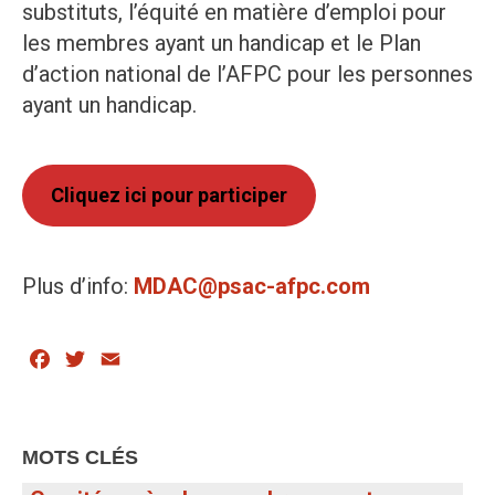
substituts, l’équité en matière d’emploi pour
les membres ayant un handicap et le Plan
d’action national de l’AFPC pour les personnes
ayant un handicap.
Cliquez ici pour participer
Plus d’info:
MDAC@psac-afpc.com
Facebook
Twitter
Email
MOTS CLÉS