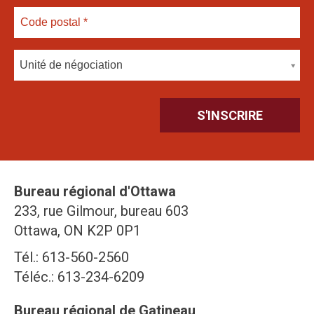
Unité de négociation
Bureau régional d'Ottawa
233, rue Gilmour, bureau 603
Ottawa, ON K2P 0P1
Tél.: 613-560-2560
Téléc.: 613-234-6209
Bureau régional de Gatineau