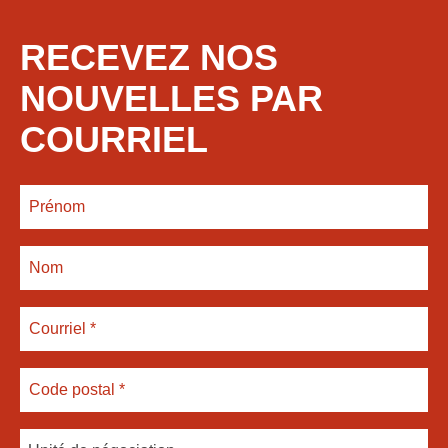
RECEVEZ NOS
NOUVELLES PAR
COURRIEL