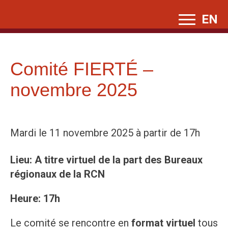
Skip
EN
to
content
Comité FIERTÉ –
novembre 2025
Mardi le 11 novembre 2025 à partir de 17h
Lieu: A titre virtuel de la part des Bureaux
régionaux de la RCN
Heure: 17h
Le comité se rencontre en
format virtuel
tous