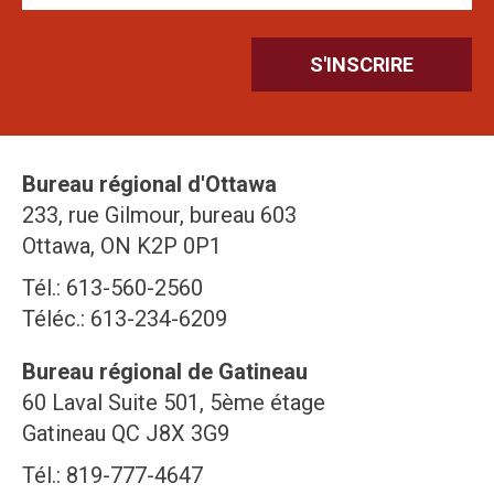
Bureau régional d'Ottawa
233, rue Gilmour, bureau 603
Ottawa, ON K2P 0P1
Tél.: 613-560-2560
Téléc.: 613-234-6209
Bureau régional de Gatineau
60 Laval Suite 501, 5ème étage
Gatineau QC J8X 3G9
Tél.: 819-777-4647