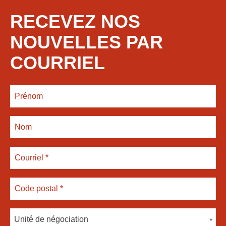
RECEVEZ NOS
NOUVELLES PAR
COURRIEL
Unité de négociation