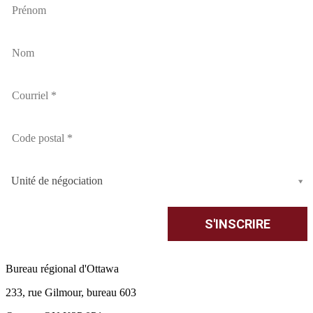
Unité de négociation
Bureau régional d'Ottawa
233, rue Gilmour, bureau 603