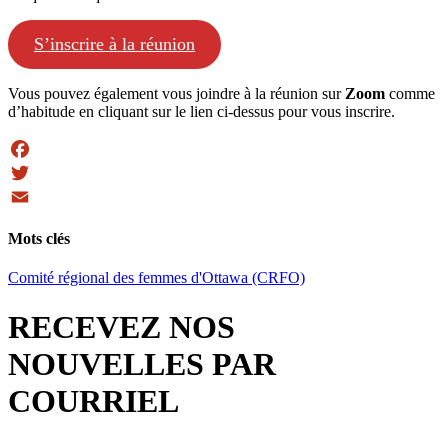
S’inscrire à la réunion
Vous pouvez également vous joindre à la réunion sur
Zoom
comme
d’habitude en cliquant sur le lien ci-dessus pour vous inscrire.
Facebook
Twitter
Email
Mots clés
Comité régional des femmes d'Ottawa (CRFO)
RECEVEZ NOS
NOUVELLES PAR
COURRIEL