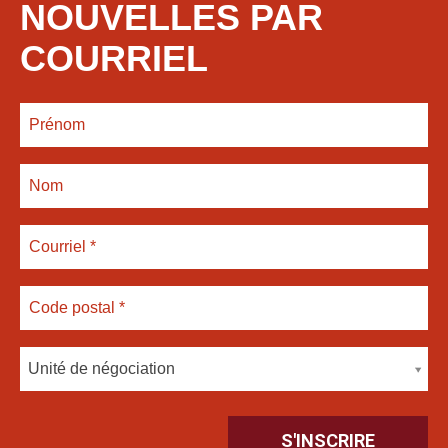
NOUVELLES PAR
COURRIEL
Unité de négociation