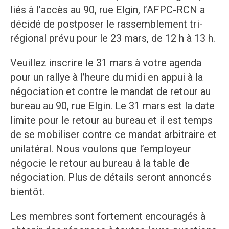
liés à l’accès au 90, rue Elgin, l’AFPC-RCN a
décidé de postposer le rassemblement tri-
régional prévu pour le 23 mars, de 12 h à 13 h.
Veuillez inscrire le 31 mars à votre agenda
pour un rallye à l’heure du midi en appui à la
négociation et contre le mandat de retour au
bureau au 90, rue Elgin. Le 31 mars est la date
limite pour le retour au bureau et il est temps
de se mobiliser contre ce mandat arbitraire et
unilatéral. Nous voulons que l’employeur
négocie le retour au bureau à la table de
négociation. Plus de détails seront annoncés
bientôt.
Les membres sont fortement encouragés à