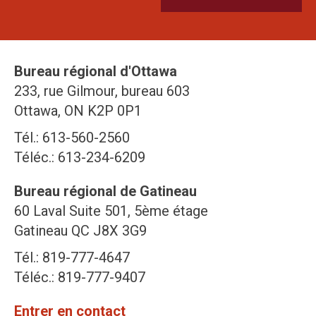
Bureau régional d'Ottawa
233, rue Gilmour, bureau 603
Ottawa, ON K2P 0P1
Tél.: 613-560-2560
Téléc.: 613-234-6209
Bureau régional de Gatineau
60 Laval Suite 501, 5ème étage
Gatineau QC J8X 3G9
Tél.: 819-777-4647
Téléc.: 819-777-9407
Entrer en contact