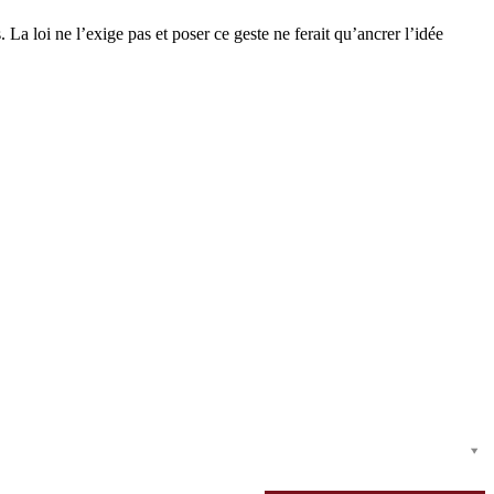
a loi ne l’exige pas et poser ce geste ne ferait qu’ancrer l’idée