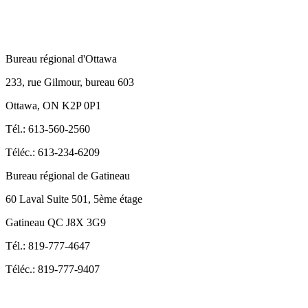
Bureau régional d'Ottawa
233, rue Gilmour, bureau 603
Ottawa, ON K2P 0P1
Tél.: 613-560-2560
Téléc.: 613-234-6209
Bureau régional de Gatineau
60 Laval Suite 501, 5ème étage
Gatineau QC J8X 3G9
Tél.: 819-777-4647
Téléc.: 819-777-9407