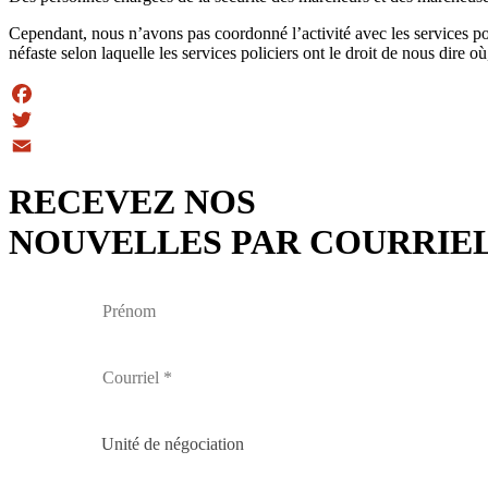
Cependant, nous n’avons pas coordonné l’activité avec les services pol
néfaste selon laquelle les services policiers ont le droit de nous dire
Facebook
Twitter
Email
RECEVEZ NOS
NOUVELLES PAR COURRIE
Unité de négociation