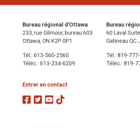
Bureau régional d'Ottawa
Bureau régio
233, rue Gilmour, bureau 603
60 Laval Suit
Ottawa, ON K2P 0P1
Gatineau QC 
Tél.: 613-560-2560
Tél.: 819-777
Téléc.: 613-234-6209
Téléc.: 819-
Entrer en contact