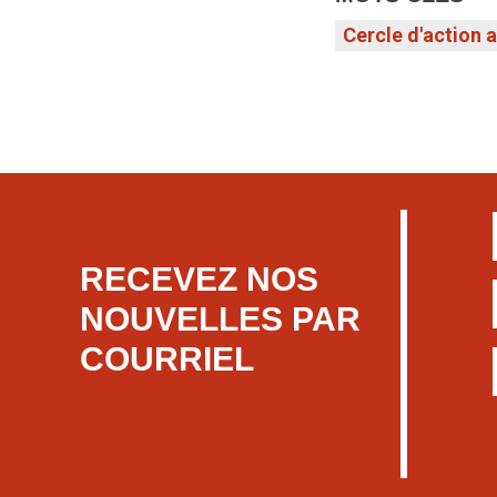
Cercle d'action 
RECEVEZ NOS
NOUVELLES PAR
COURRIEL