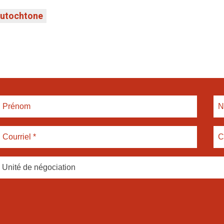
autochtone
Unité de négociation