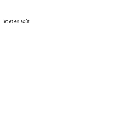
llet et en août.