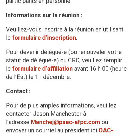
participants en personne.
Informations sur la réunion :
Veuillez-vous inscrire à la réunion en utilisant
le
formulaire d’inscription
.
Pour devenir délégué-e (ou renouveler votre
statut de délégué-e) du CRO, veuillez remplir
le
formulaire d’affiliation
avant 16 h 00 (heure
de l’Est) le 11 décembre.
Contact :
Pour de plus amples informations, veuillez
contacter Jason Manchester à
l’adresse
Manchej@psac-afpc.com
ou
envoyer un courriel au président ici
OAC-