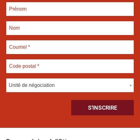
Unité de négociation