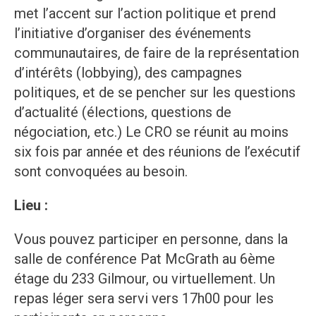
met l’accent sur l’action politique et prend
l’initiative d’organiser des événements
communautaires, de faire de la représentation
d’intérêts (lobbying), des campagnes
politiques, et de se pencher sur les questions
d’actualité (élections, questions de
négociation, etc.) Le CRO se réunit au moins
six fois par année et des réunions de l’exécutif
sont convoquées au besoin.
Lieu :
Vous pouvez participer en personne, dans la
salle de conférence Pat McGrath au 6ème
étage du 233 Gilmour, ou virtuellement. Un
repas léger sera servi vers 17h00 pour les