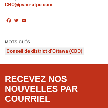
CRO@psac-afpc.com
.
Facebook
Twitter
Email
MOTS CLÉS
Conseil de district d’Ottawa (CDO)
RECEVEZ NOS
NOUVELLES PAR
COURRIEL