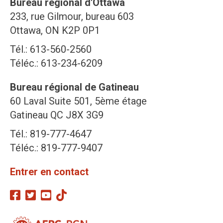
Bureau régional d'Ottawa
233, rue Gilmour, bureau 603
Ottawa, ON K2P 0P1
Tél.: 613-560-2560
Téléc.: 613-234-6209
Bureau régional de Gatineau
60 Laval Suite 501, 5ème étage
Gatineau QC J8X 3G9
Tél.: 819-777-4647
Téléc.: 819-777-9407
Entrer en contact