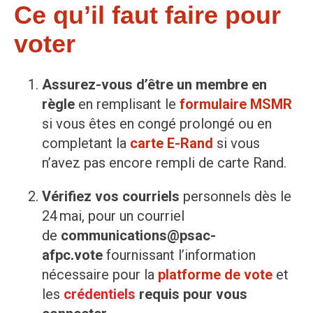
Ce qu’il faut faire pour
voter
Assurez-vous d’être un membre en
règle
en remplisant le
formulaire MSMR
si vous êtes en congé prolongé ou en
completant la
carte
E-Rand
si vous
n’avez pas encore rempli de carte Rand.
Vérifiez vos courriels
personnels dès le
24 mai, pour un courriel
de
communications@psac-
afpc.vote
fournissant l’information
nécessaire pour la
platforme de vote
et
les
crédentiels
requis pour vous