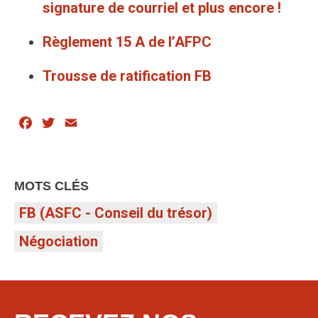
signature de courriel et plus encore !
Règlement 15 A de l’AFPC
Trousse de ratification FB
Facebook
Twitter
Email
MOTS CLÉS
FB (ASFC - Conseil du trésor)
Négociation