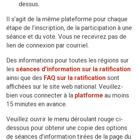
dessus.
Il s’agit de la même plateforme pour chaque
étape de l’inscription, de la participation à une
séance et du vote. Vous ne recevrez pas de
lien de connexion par courriel.
Des informations pour toutes les régions sur
les
séances d’information sur la ratification
ainsi que des
FAQ sur la ratification
sont
affichées sur le site web national. Veuillez-
bien vous connecter à la
platforme
au moins
15 minutes en avance.
Veuillez ouvrir le menu déroulant rouge ci-
dessous pour obtenir une copie des options
de séances d’information tirées de la page du