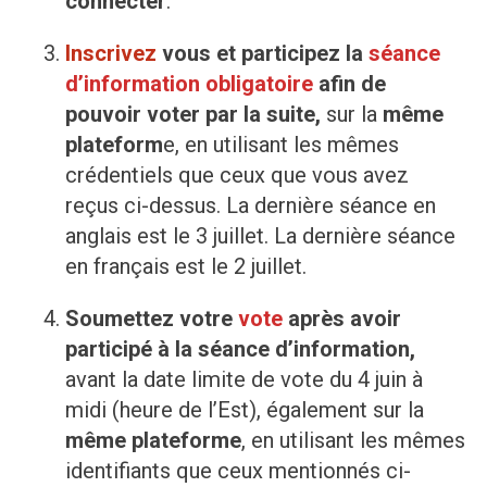
connecter
.
Inscrivez
vous et participez la
séance
d’information obligatoire
afin de
pouvoir voter par la suite,
sur la
même
plateform
e, en utilisant les mêmes
crédentiels que ceux que vous avez
reçus ci-dessus. La dernière séance en
anglais est le 3 juillet. La dernière séance
en français est le 2 juillet.
Soumettez votre
vote
après avoir
participé à la séance d’information,
avant la date limite de vote du 4 juin à
midi (heure de l’Est), également sur la
même plateforme
, en utilisant les mêmes
identifiants que ceux mentionnés ci-