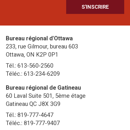
Bureau régional d'Ottawa
233, rue Gilmour, bureau 603
Ottawa, ON K2P 0P1
Tél.: 613-560-2560
Téléc.: 613-234-6209
Bureau régional de Gatineau
60 Laval Suite 501, 5ème étage
Gatineau QC J8X 3G9
Tél.: 819-777-4647
Téléc.: 819-777-9407