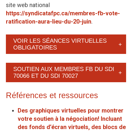
site web national
https://syndicatafpc.ca/membres-fb-vote-
ratification-aura-lieu-du-20-juin
.
VOIR LES SÉANCES VIRTUELLES
OBLIGATOIRES
SOUTIEN AUX MEMBRES FB DU SDI
70066 ET DU SDI 70027
Références et ressources
Des graphiques virtuelles pour montrer
votre soutien à la négociation! Incluant
des fonds d’écran virtuels, des blocs de