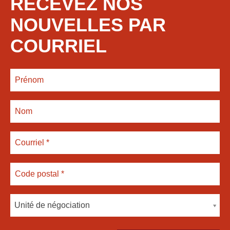
RECEVEZ NOS
NOUVELLES PAR
COURRIEL
Unité de négociation