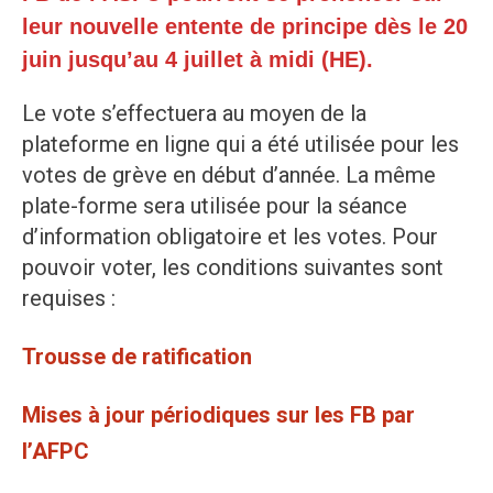
leur nouvelle entente de principe dès le 20
juin jusqu’au 4 juillet à midi (HE).
Le vote s’effectuera au moyen de la
plateforme en ligne qui a été utilisée pour les
votes de grève en début d’année. La même
plate-forme sera utilisée pour la séance
d’information obligatoire et les votes. Pour
pouvoir voter, les conditions suivantes sont
requises :
Trousse de ratification
Mises à jour périodiques sur les FB par
l’AFPC