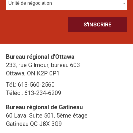
Unité de négociation
Bureau régional d'Ottawa
233, rue Gilmour, bureau 603
Ottawa, ON K2P 0P1
Tél.: 613-560-2560
Téléc.: 613-234-6209
Bureau régional de Gatineau
60 Laval Suite 501, 5ème étage
Gatineau QC J8X 3G9