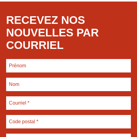
RECEVEZ NOS
NOUVELLES PAR
COURRIEL