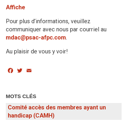
Affiche
Pour plus d’informations, veuillez
communiquer avec nous par courriel au
mdac@psac-afpc.com
.
Au plaisir de vous y voir!
Facebook
Twitter
Email
MOTS CLÉS
Comité accès des membres ayant un
handicap (CAMH)