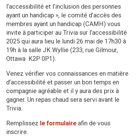
l’accessibilité et l’inclusion des personnes
ayant un handicap », le comité d’accès des
membres ayant un handicap (CAMH) vous
invite à participer au Trivia sur l’accessibilité
2025 qui aura lieu le lundi 26 mai de 17h30 à
19h à la salle JK Wyllie (233, rue Gilmour,
Ottawa K2P 0P1).
Venez vérifier vos connaissances en matière
d’accessibilité et passer un bon temps en
compagnie agréable et il y aura des prix à
gagner. Un repas chaud sera servi avant le
Trivia.
Remplissez
le formulaire
afin de vous
inscrire.