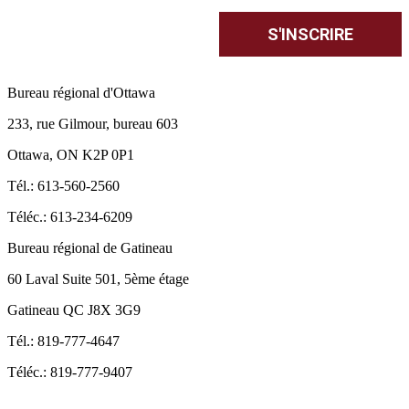
Bureau régional d'Ottawa
233, rue Gilmour, bureau 603
Ottawa, ON K2P 0P1
Tél.: 613-560-2560
Téléc.: 613-234-6209
Bureau régional de Gatineau
60 Laval Suite 501, 5ème étage
Gatineau QC J8X 3G9
Tél.: 819-777-4647
Téléc.: 819-777-9407