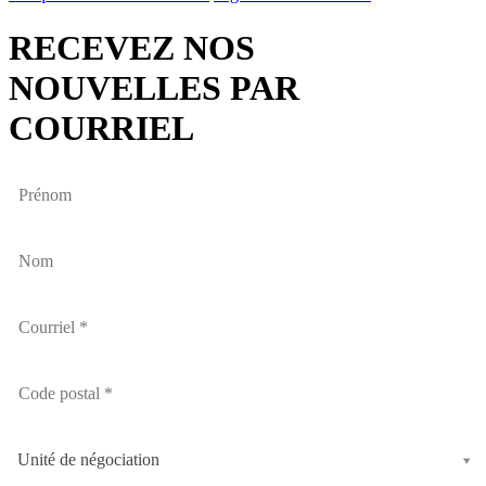
RECEVEZ NOS
NOUVELLES PAR
COURRIEL
Unité de négociation