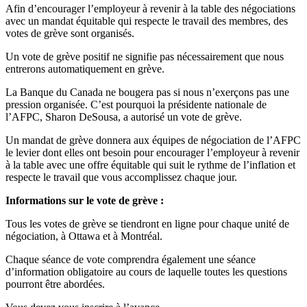
Afin d’encourager l’employeur à revenir à la table des négociations
avec un mandat équitable qui respecte le travail des membres, des
votes de grève sont organisés.
Un vote de grève positif ne signifie pas nécessairement que nous
entrerons automatiquement en grève.
La Banque du Canada ne bougera pas si nous n’exerçons pas une
pression organisée. C’est pourquoi la présidente nationale de
l’AFPC, Sharon DeSousa, a autorisé un vote de grève.
Un mandat de grève donnera aux équipes de négociation de l’AFPC
le levier dont elles ont besoin pour encourager l’employeur à revenir
à la table avec une offre équitable qui suit le rythme de l’inflation et
respecte le travail que vous accomplissez chaque jour.
Informations sur le vote de grève :
Tous les votes de grève se tiendront en ligne pour chaque unité de
négociation, à Ottawa et à Montréal.
Chaque séance de vote comprendra également une séance
d’information obligatoire au cours de laquelle toutes les questions
pourront être abordées.