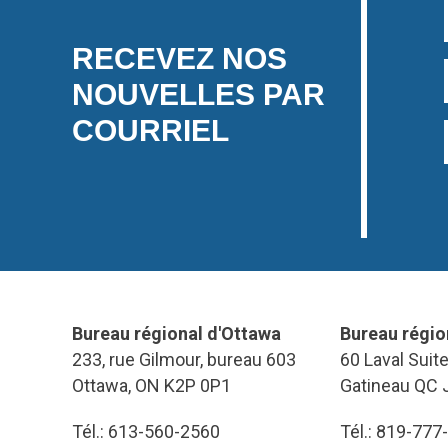
RECEVEZ NOS
NOUVELLES PAR
COURRIEL
Bureau régional d'Ottawa
Bureau régio
233, rue Gilmour, bureau 603
60 Laval Suit
Ottawa, ON K2P 0P1
Gatineau QC 
Tél.: 613-560-2560
Tél.: 819-777