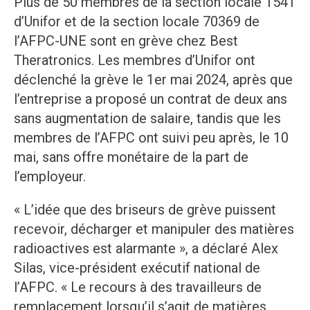
Plus de 50 membres de la section locale 1541
d’Unifor et de la section locale 70369 de
l’AFPC-UNE sont en grève chez Best
Theratronics. Les membres d’Unifor ont
déclenché la grève le 1er mai 2024, après que
l’entreprise a proposé un contrat de deux ans
sans augmentation de salaire, tandis que les
membres de l’AFPC ont suivi peu après, le 10
mai, sans offre monétaire de la part de
l’employeur.
« L’idée que des briseurs de grève puissent
recevoir, décharger et manipuler des matières
radioactives est alarmante », a déclaré Alex
Silas, vice-président exécutif national de
l’AFPC. « Le recours à des travailleurs de
remplacement lorsqu’il s’agit de matières