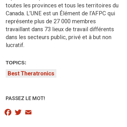
toutes les provinces et tous les territoires du
Canada. L’UNE est un Élément de l’AFPC qui
représente plus de 27 000 membres
travaillant dans 73 lieux de travail différents
dans les secteurs public, privé et à but non
lucratif.
TOPICS:
Best Theratronics
PASSEZ LE MOT!
Facebook
Twitter
Email