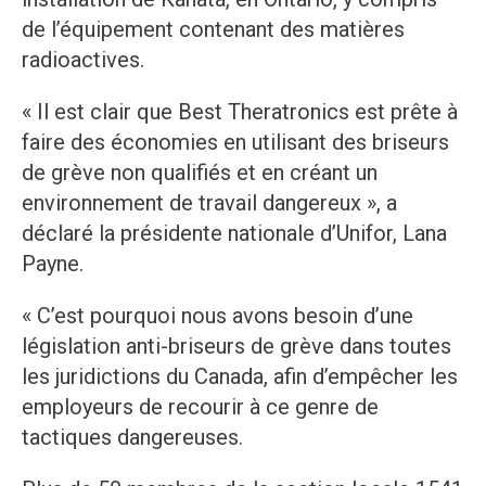
de l’équipement contenant des matières
radioactives.
« Il est clair que Best Theratronics est prête à
faire des économies en utilisant des briseurs
de grève non qualifiés et en créant un
environnement de travail dangereux », a
déclaré la présidente nationale d’Unifor, Lana
Payne.
« C’est pourquoi nous avons besoin d’une
législation anti-briseurs de grève dans toutes
les juridictions du Canada, afin d’empêcher les
employeurs de recourir à ce genre de
tactiques dangereuses.