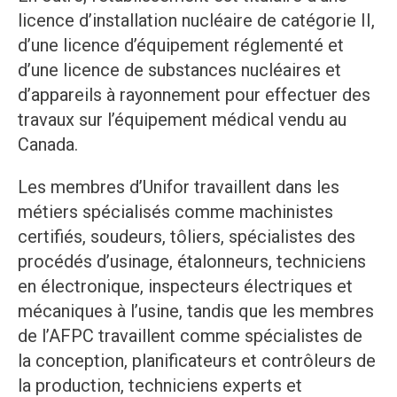
licence d’installation nucléaire de catégorie II,
d’une licence d’équipement réglementé et
d’une licence de substances nucléaires et
d’appareils à rayonnement pour effectuer des
travaux sur l’équipement médical vendu au
Canada.
Les membres d’Unifor travaillent dans les
métiers spécialisés comme machinistes
certifiés, soudeurs, tôliers, spécialistes des
procédés d’usinage, étalonneurs, techniciens
en électronique, inspecteurs électriques et
mécaniques à l’usine, tandis que les membres
de l’AFPC travaillent comme spécialistes de
la conception, planificateurs et contrôleurs de
la production, techniciens experts et