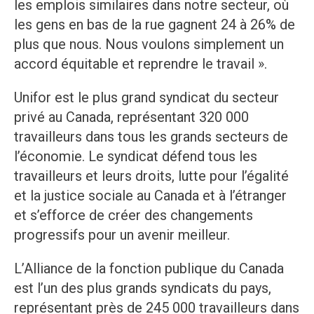
les emplois similaires dans notre secteur, où
les gens en bas de la rue gagnent 24 à 26% de
plus que nous. Nous voulons simplement un
accord équitable et reprendre le travail ».
Unifor est le plus grand syndicat du secteur
privé au Canada, représentant 320 000
travailleurs dans tous les grands secteurs de
l’économie. Le syndicat défend tous les
travailleurs et leurs droits, lutte pour l’égalité
et la justice sociale au Canada et à l’étranger
et s’efforce de créer des changements
progressifs pour un avenir meilleur.
L’Alliance de la fonction publique du Canada
est l’un des plus grands syndicats du pays,
représentant près de 245 000 travailleurs dans