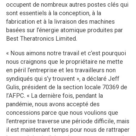
occupent de nombreux autres postes clés qui
sont essentiels à la conception, à la
fabrication et à la livraison des machines
basées sur l’énergie atomique produites par
Best Theratronics Limited.
« Nous aimons notre travail et c’est pourquoi
nous craignons que le propriétaire ne mette
en péril l’entreprise et les travailleurs non
syndiqués qui s’y trouvent », a déclaré Jeff
Gulis, président de la section locale 70369 de
l’AFPC. « La dernière fois, pendant la
pandémie, nous avons accepté des
concessions parce que nous voulions que
l’entreprise traverse une période difficile, mais
il est maintenant temps pour nous de rattraper