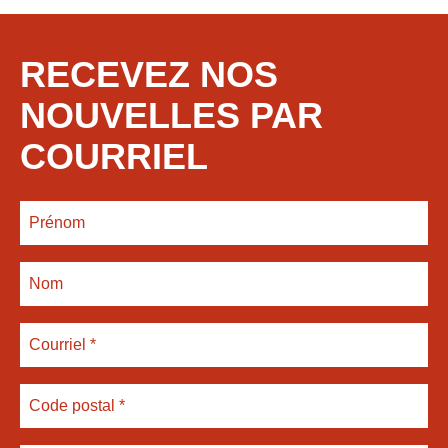
RECEVEZ NOS
NOUVELLES PAR
COURRIEL