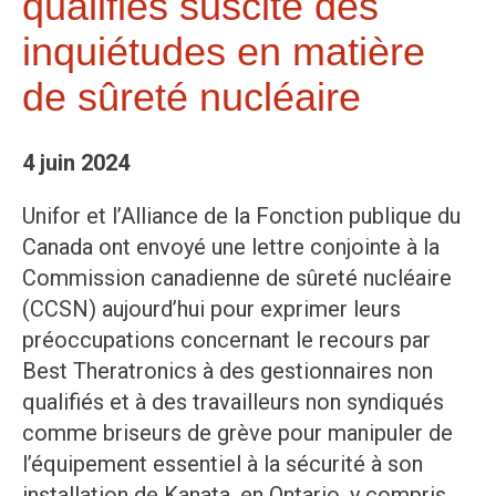
qualifiés suscite des
inquiétudes en matière
de sûreté nucléaire
4 juin 2024
Unifor et l’Alliance de la Fonction publique du
Canada ont envoyé une lettre conjointe à la
Commission canadienne de sûreté nucléaire
(CCSN) aujourd’hui pour exprimer leurs
préoccupations concernant le recours par
Best Theratronics à des gestionnaires non
qualifiés et à des travailleurs non syndiqués
comme briseurs de grève pour manipuler de
l’équipement essentiel à la sécurité à son
installation de Kanata, en Ontario, y compris