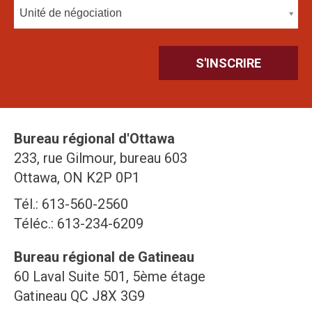
Unité de négociation
Bureau régional d'Ottawa
233, rue Gilmour, bureau 603
Ottawa, ON K2P 0P1
Tél.: 613-560-2560
Téléc.: 613-234-6209
Bureau régional de Gatineau
60 Laval Suite 501, 5ème étage
Gatineau QC J8X 3G9