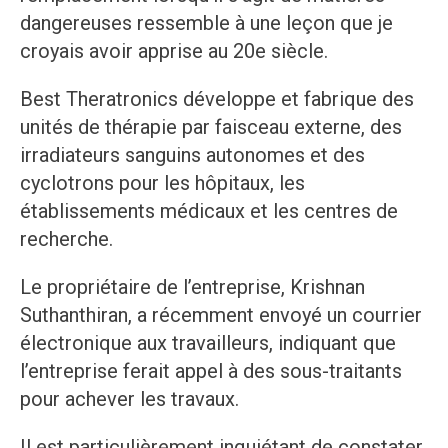
dangereuses ressemble à une leçon que je
croyais avoir apprise au 20e siècle.
Best Theratronics développe et fabrique des
unités de thérapie par faisceau externe, des
irradiateurs sanguins autonomes et des
cyclotrons pour les hôpitaux, les
établissements médicaux et les centres de
recherche.
Le propriétaire de l’entreprise, Krishnan
Suthanthiran, a récemment envoyé un courrier
électronique aux travailleurs, indiquant que
l’entreprise ferait appel à des sous-traitants
pour achever les travaux.
Il est particulièrement inquiétant de constater