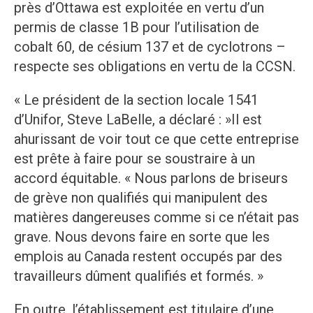
près d’Ottawa est exploitée en vertu d’un
permis de classe 1B pour l’utilisation de
cobalt 60, de césium 137 et de cyclotrons –
respecte ses obligations en vertu de la CCSN.
« Le président de la section locale 1541
d’Unifor, Steve LaBelle, a déclaré : »Il est
ahurissant de voir tout ce que cette entreprise
est prête à faire pour se soustraire à un
accord équitable. « Nous parlons de briseurs
de grève non qualifiés qui manipulent des
matières dangereuses comme si ce n’était pas
grave. Nous devons faire en sorte que les
emplois au Canada restent occupés par des
travailleurs dûment qualifiés et formés. »
En outre, l’établissement est titulaire d’une