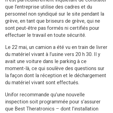
que l’entreprise utilise des cadres et du
personnel non syndiqué sur le site pendant la
grève, en tant que briseurs de grève, qui ne
sont peut-être pas formés ni certifiés pour
effectuer le travail en toute sécurité.
Le 22 mai, un camion a été vu en train de livrer
du matériel vivant à l’usine vers 20 h 30. Il y
avait une voiture dans le parking à ce
moment-là, ce qui soulève des questions sur
la façon dont la réception et le déchargement
du matériel vivant sont effectués.
Unifor recommande qu’une nouvelle
inspection soit programmée pour s’assurer
que Best Theratronics – dont l’installation