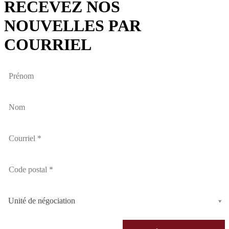
RECEVEZ NOS
NOUVELLES PAR
COURRIEL
Unité de négociation