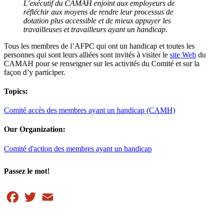
L’exécutif du CAMAH enjoint aux employeurs de
réfléchir aux moyens de rendre leur processus de
dotation plus accessible et de mieux appuyer les
travailleuses et travailleurs ayant un handicap.
Tous les membres de l’AFPC qui ont un handicap et toutes les
personnes qui sont leurs alliées sont invités à visiter le
site Web
du
CAMAH pour se renseigner sur les activités du Comité et sur la
façon d’y participer.
Topics:
Comité accès des membres ayant un handicap (CAMH)
Our Organization:
Comité d'action des membres ayant un handicap
Passez le mot!
Facebook
Twitter
Email