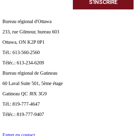
Bureau régional d'Ottawa
233, rue Gilmour, bureau 603
Ottawa, ON K2P 0P1
Tél.: 613-560-2560
Téléc.: 613-234-6209
Bureau régional de Gatineau
60 Laval Suite 501, 5ème étage
Gatineau QC J8X 3G9
Tél.: 819-777-4647
Téléc.: 819-777-9407
Entrer en contact