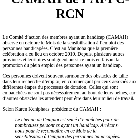
RCN
Le Comité d’action des membres ayant un handicap (CAMAH)
observe en octobre le Mois de la sensibilisation à l’emploi des
personnes handicapées. C’est au Manitoba que la première
célébration a eu lieu en octobre 2010. Depuis, plusieurs autres
provinces et territoires soulignent aussi ce mois en faisant la
promotion du plein emploi des personnes ayant un handicap.
Ces personnes doivent souvent surmonter des obstacles de taille
dans leur recherche d’emploi, en commençant par ceux associés aux
différentes étapes du processus de dotation. Celles qui sont
embauchées ne sont pas nécessairement au bout de leurs peines, car
d’autres obstacles les attendent peut-être dans leur milieu de travail.
Selon Karen Keniphaas, présidente du CAMAH :
Le chemin de l’emploi est semé d’embûches pour de
nombreuses personnes ayant un handicap. Arrêtons-
nous pour le reconnaître en ce Mois de la
sensibilisation à l’emploi des personnes handicapées.