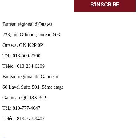
Bureau régional d'Ottawa
233, rue Gilmour, bureau 603
Ottawa, ON K2P 0P1
Tél.: 613-560-2560
Téléc.: 613-234-6209
Bureau régional de Gatineau
60 Laval Suite 501, 5ème étage
Gatineau QC J8X 3G9
Tél.: 819-777-4647
Téléc.: 819-777-9407