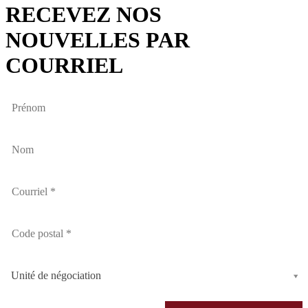
RECEVEZ NOS
NOUVELLES PAR
COURRIEL
Unité de négociation