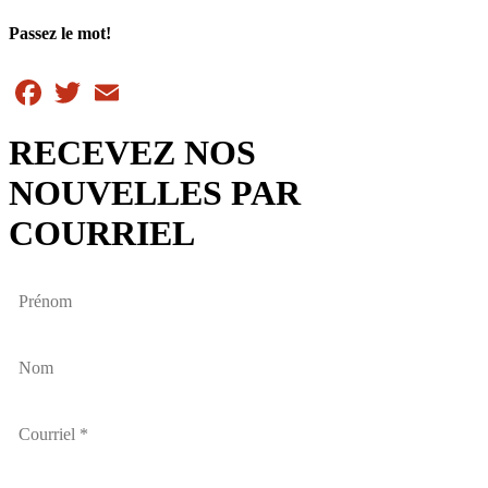
Passez le mot!
Facebook
Twitter
Email
RECEVEZ NOS
NOUVELLES PAR
COURRIEL