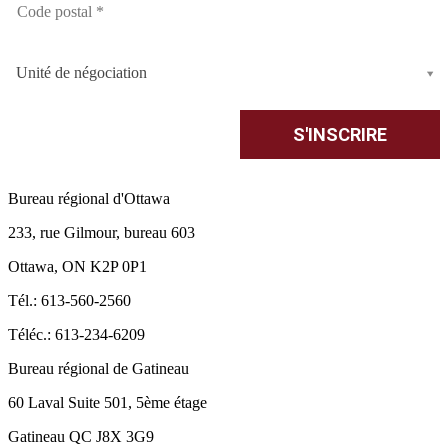
Unité de négociation
Bureau régional d'Ottawa
233, rue Gilmour, bureau 603
Ottawa, ON K2P 0P1
Tél.: 613-560-2560
Téléc.: 613-234-6209
Bureau régional de Gatineau
60 Laval Suite 501, 5ème étage
Gatineau QC J8X 3G9