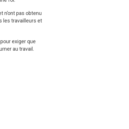
t n’ont pas obtenu
les travailleurs et
 pour exiger que
ner au travail.