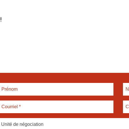
!
Unité de négociation