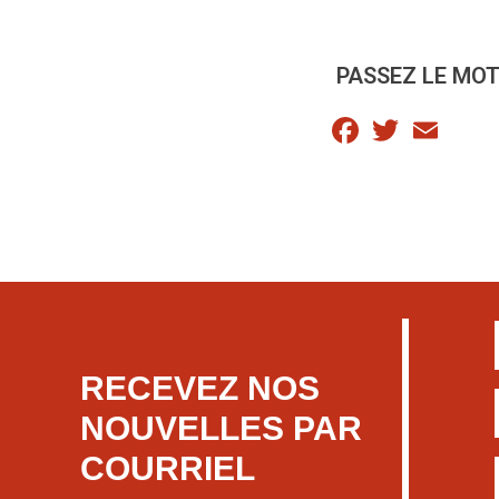
PASSEZ LE MOT
Facebook
Twitter
Email
RECEVEZ NOS
NOUVELLES PAR
COURRIEL