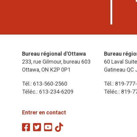
Bureau régional d'Ottawa
Bureau régio
233, rue Gilmour, bureau 603
60 Laval Suit
Ottawa, ON K2P 0P1
Gatineau QC 
Tél.: 613-560-2560
Tél.: 819-777
Téléc.: 613-234-6209
Téléc.: 819-
Entrer en contact