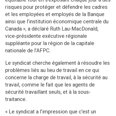
risques pour protéger et défendre les cadres
et les employées et employés de la Banque
ainsi que l’institution économique centrale du
Canada », a déclaré Ruth Lau-MacDonald,
vice-présidente exécutive régionale
suppléante pour la région de la capitale
nationale de l’AFPC.
Le syndicat cherche également à résoudre les
problèmes liés au lieu de travail en ce qui
concerne la charge de travail, à la sécurité au
travail, comme le fait que les agents de
sécurité travaillant seuls, et à la sous-
traitance.
« Le syndicat a l’impression que c’est un