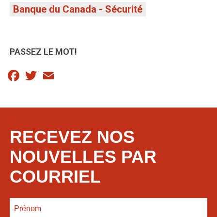
Banque du Canada - Sécurité
PASSEZ LE MOT!
Facebook
Twitter
Email
RECEVEZ NOS
NOUVELLES PAR
COURRIEL