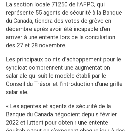
La section locale 71250 de l’AFPC, qui
représente 55 agents de sécurité à la Banque
du Canada, tiendra des votes de grève en
décembre après avoir été incapable d’en
arriver à une entente lors de la conciliation
des 27 et 28 novembre.
Les principaux points d’achoppement pour le
syndicat comprennent une augmentation
salariale qui suit le modèle établi par le
Conseil du Trésor et l’introduction d’une grille
salariale.
« Les agentes et agents de sécurité de la
Banque du Canada négocient depuis février
2022 et luttent pour obtenir une entente
équitable tout en s’exposant chaque jour à des