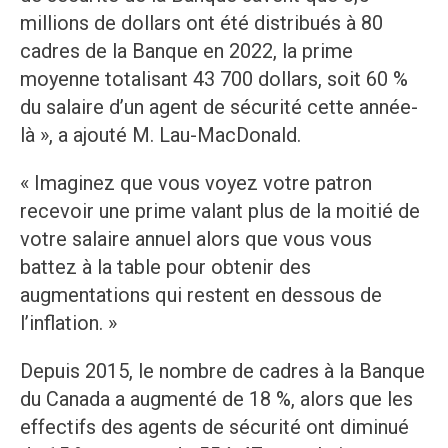
millions de dollars ont été distribués à 80
cadres de la Banque en 2022, la prime
moyenne totalisant 43 700 dollars, soit 60 %
du salaire d’un agent de sécurité cette année-
là », a ajouté M. Lau-MacDonald.
« Imaginez que vous voyez votre patron
recevoir une prime valant plus de la moitié de
votre salaire annuel alors que vous vous
battez à la table pour obtenir des
augmentations qui restent en dessous de
l’inflation. »
Depuis 2015, le nombre de cadres à la Banque
du Canada a augmenté de 18 %, alors que les
effectifs des agents de sécurité ont diminué