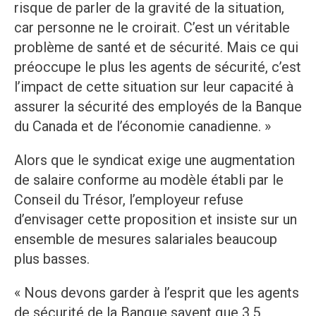
risque de parler de la gravité de la situation,
car personne ne le croirait. C’est un véritable
problème de santé et de sécurité. Mais ce qui
préoccupe le plus les agents de sécurité, c’est
l’impact de cette situation sur leur capacité à
assurer la sécurité des employés de la Banque
du Canada et de l’économie canadienne. »
Alors que le syndicat exige une augmentation
de salaire conforme au modèle établi par le
Conseil du Trésor, l’employeur refuse
d’envisager cette proposition et insiste sur un
ensemble de mesures salariales beaucoup
plus basses.
« Nous devons garder à l’esprit que les agents
de sécurité de la Banque savent que 3,5