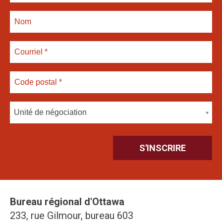
Unité de négociation
Bureau régional d'Ottawa
233, rue Gilmour, bureau 603