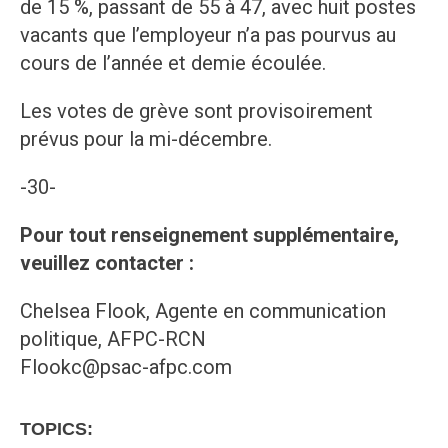
de 15 %, passant de 55 à 47, avec huit postes
vacants que l’employeur n’a pas pourvus au
cours de l’année et demie écoulée.
Les votes de grève sont provisoirement
prévus pour la mi-décembre.
-30-
Pour tout renseignement supplémentaire,
veuillez contacter :
Chelsea Flook, Agente en communication
politique, AFPC-RCN
Flookc@psac-afpc.com
TOPICS: