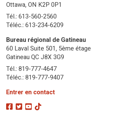
Ottawa, ON K2P 0P1
Tél.: 613-560-2560
Téléc.: 613-234-6209
Bureau régional de Gatineau
60 Laval Suite 501, 5ème étage
Gatineau QC J8X 3G9
Tél.: 819-777-4647
Téléc.: 819-777-9407
Entrer en contact