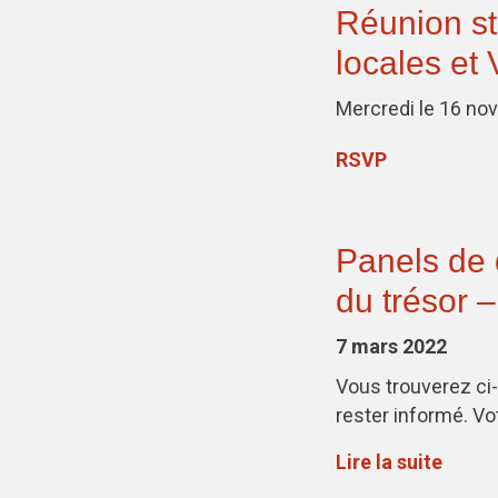
Réunion st
locales et
Mercredi le 16 no
RSVP
Panels de 
du trésor 
7 mars 2022
Vous trouverez ci-
rester informé. Vo
Lire la suite