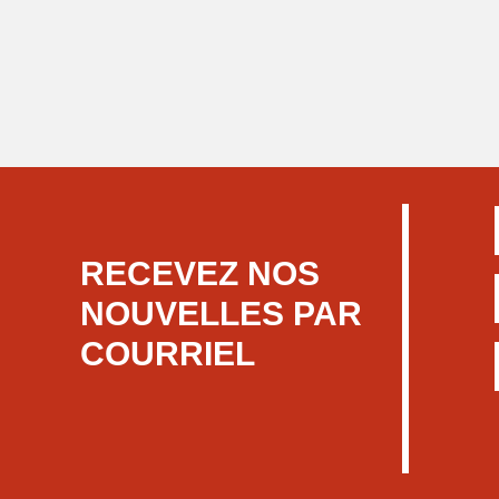
RECEVEZ NOS
NOUVELLES PAR
COURRIEL