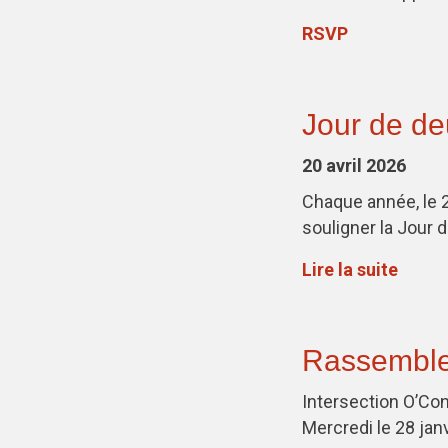
RSVP
Jour de de
20 avril 2026
Chaque année, le 2
souligner la Jour 
Lire la suite
Rassemblem
Intersection O’Con
Mercredi le 28 janv