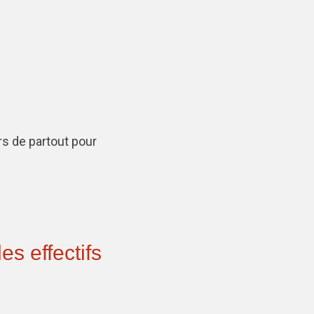
rs de partout pour
s effectifs