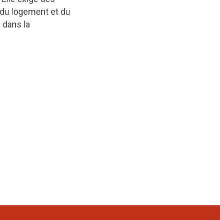
 du logement et du
 dans la