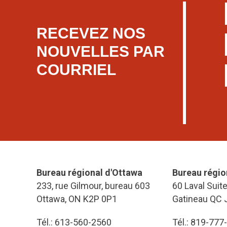
RECEVEZ NOS
NOUVELLES PAR
COURRIEL
Bureau régional d'Ottawa
Bureau régio
233, rue Gilmour, bureau 603
60 Laval Suit
Ottawa, ON K2P 0P1
Gatineau QC 
Tél.: 613-560-2560
Tél.: 819-777