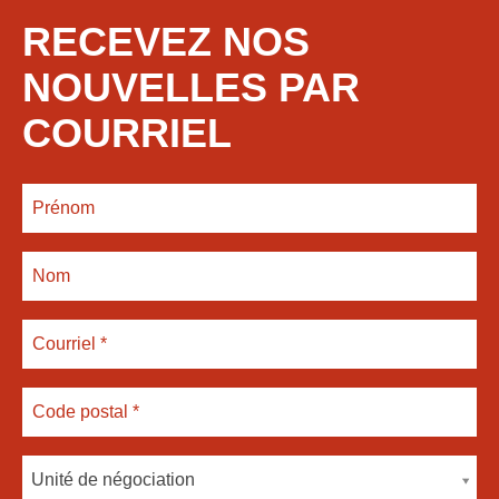
RECEVEZ NOS
NOUVELLES PAR
COURRIEL
Unité de négociation