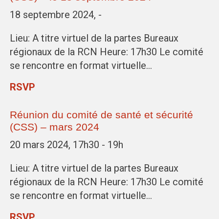
18 septembre 2024, -
Lieu: A titre virtuel de la partes Bureaux
régionaux de la RCN Heure: 17h30 Le comité
se rencontre en format virtuelle…
RSVP
Réunion du comité de santé et sécurité
(CSS) – mars 2024
20 mars 2024, 17h30 - 19h
Lieu: A titre virtuel de la partes Bureaux
régionaux de la RCN Heure: 17h30 Le comité
se rencontre en format virtuelle…
RSVP