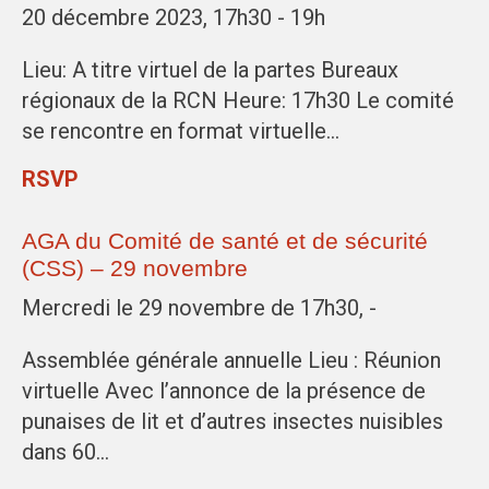
20 décembre 2023, 17h30 - 19h
Lieu: A titre virtuel de la partes Bureaux
régionaux de la RCN Heure: 17h30 Le comité
se rencontre en format virtuelle…
RSVP
AGA du Comité de santé et de sécurité
(CSS) – 29 novembre
Mercredi le 29 novembre de 17h30, -
Assemblée générale annuelle Lieu : Réunion
virtuelle Avec l’annonce de la présence de
punaises de lit et d’autres insectes nuisibles
dans 60…