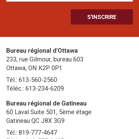
Bureau régional d'Ottawa
233, rue Gilmour, bureau 603
Ottawa, ON K2P 0P1
Tél.: 613-560-2560
Téléc.: 613-234-6209
Bureau régional de Gatineau
60 Laval Suite 501, 5ème étage
Gatineau QC J8X 3G9
Tél.: 819-777-4647