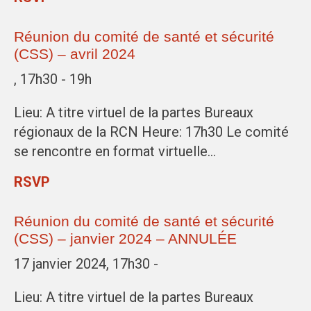
Réunion du comité de santé et sécurité
(CSS) – avril 2024
, 17h30 - 19h
Lieu: A titre virtuel de la partes Bureaux
régionaux de la RCN Heure: 17h30 Le comité
se rencontre en format virtuelle…
RSVP
Réunion du comité de santé et sécurité
(CSS) – janvier 2024 – ANNULÉE
17 janvier 2024, 17h30 -
Lieu: A titre virtuel de la partes Bureaux