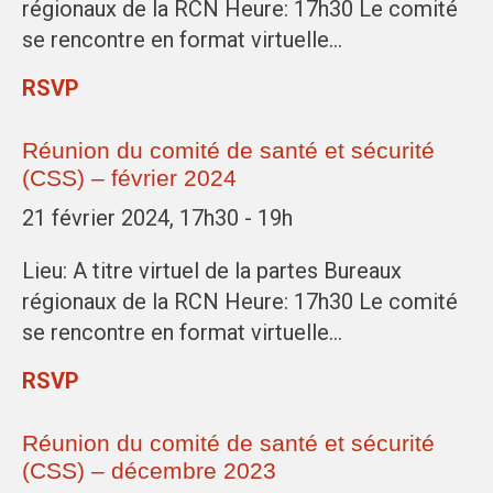
régionaux de la RCN Heure: 17h30 Le comité
se rencontre en format virtuelle…
RSVP
Réunion du comité de santé et sécurité
(CSS) – février 2024
21 février 2024, 17h30 - 19h
Lieu: A titre virtuel de la partes Bureaux
régionaux de la RCN Heure: 17h30 Le comité
se rencontre en format virtuelle…
RSVP
Réunion du comité de santé et sécurité
(CSS) – décembre 2023