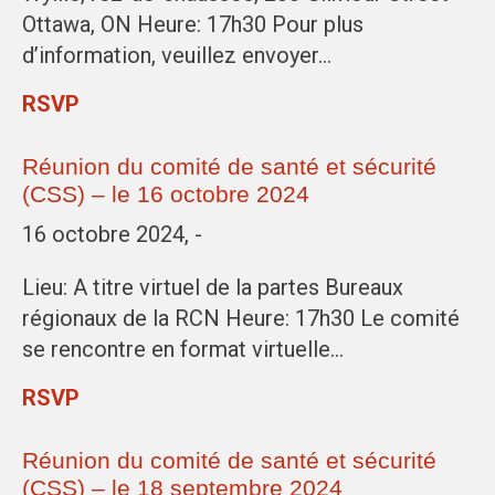
Ottawa, ON Heure: 17h30 Pour plus
d’information, veuillez envoyer…
RSVP
Réunion du comité de santé et sécurité
(CSS) – le 16 octobre 2024
16 octobre 2024, -
Lieu: A titre virtuel de la partes Bureaux
régionaux de la RCN Heure: 17h30 Le comité
se rencontre en format virtuelle…
RSVP
Réunion du comité de santé et sécurité
(CSS) – le 18 septembre 2024