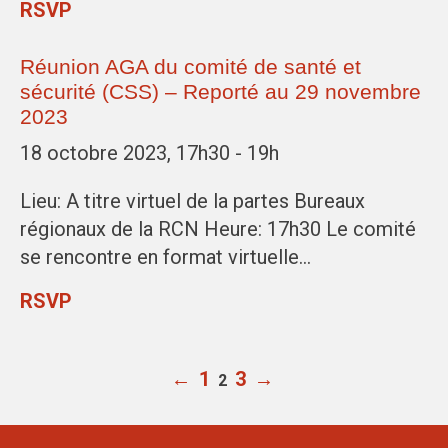
RSVP
Réunion AGA du comité de santé et
sécurité (CSS) – Reporté au 29 novembre
2023
18 octobre 2023, 17h30 - 19h
Lieu: A titre virtuel de la partes Bureaux
régionaux de la RCN Heure: 17h30 Le comité
se rencontre en format virtuelle…
RSVP
←
1
3
→
2