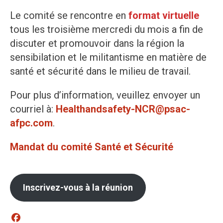
Le comité se rencontre en
format virtuelle
tous les troisième mercredi du mois a fin de
discuter et promouvoir dans la région la
sensibilation et le militantisme en matière de
santé et sécurité dans le milieu de travail.
Pour plus d’information, veuillez envoyer un
courriel à:
Healthandsafety-NCR@psac-
afpc.com
.
Mandat du comité Santé et Sécurité
Inscrivez-vous à la réunion