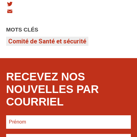
Facebook
Twitter
Email
MOTS CLÉS
Comité de Santé et sécurité
RECEVEZ NOS
NOUVELLES PAR
COURRIEL