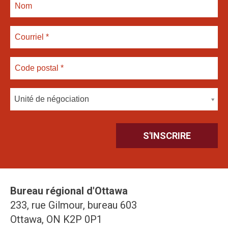
Unité de négociation
Bureau régional d'Ottawa
233, rue Gilmour, bureau 603
Ottawa, ON K2P 0P1