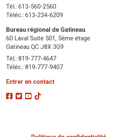
Tél.: 613-560-2560
Téléc.: 613-234-6209
Bureau régional de Gatineau
60 Laval Suite 501, 5ème étage
Gatineau QC J8X 3G9
Tél.: 819-777-4647
Téléc.: 819-777-9407
Entrer en contact