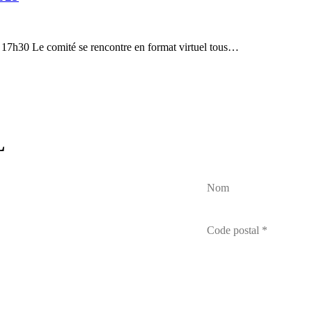
: 17h30 Le comité se rencontre en format virtuel tous…
L