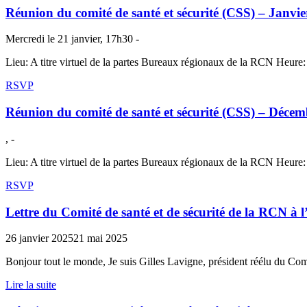
Réunion du comité de santé et sécurité (CSS) – Janvi
Mercredi le 21 janvier, 17h30 -
Lieu: A titre virtuel de la partes Bureaux régionaux de la RCN Heure
RSVP
Réunion du comité de santé et sécurité (CSS) – Dé
, -
Lieu: A titre virtuel de la partes Bureaux régionaux de la RCN Heure
RSVP
Lettre du Comité de santé et de sécurité de la RCN à l’
26 janvier 2025
21 mai 2025
Bonjour tout le monde, Je suis Gilles Lavigne, président réélu du Co
Lire la suite