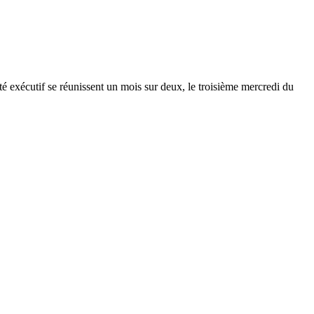
 exécutif se réunissent un mois sur deux, le troisième mercredi du