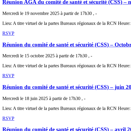
Réunion AGA du comité de santé et sécurité (CSS)
Mercredi le 19 novembre 2025 à partir de 17h30 , -
Lieu: A titre virtuel de la partes Bureaux régionaux de la RCN Heure
RSVP
Réunion du comité de santé et sécurité (CSS) – Octob
Mercredi le 15 octobre 2025 à partir de 17h30 , -
Lieu: A titre virtuel de la partes Bureaux régionaux de la RCN Heure
RSVP
Réunion du comité de santé et sécurité (CSS) – juin 2
Mercredi le 18 juin 2025 à partir de 17h30 , -
Lieu: A titre virtuel de la partes Bureaux régionaux de la RCN Heure
RSVP
Réunion du comité de santé et sécurité (CSS) – avril 