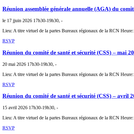
Réunion assemblée générale annuelle (AGA) du comité 
le 17 jjuin 2026 17h30-19h30, -
Lieu: A titre virtuel de la partes Bureaux régionaux de la RCN Heure
RSVP
Réunion du comité de santé et sécurité (CSS) – ma
20 mai 2026 17h30-19h30, -
Lieu: A titre virtuel de la partes Bureaux régionaux de la RCN Heure
RSVP
Réunion du comité de santé et sécurité (CSS) – avr
15 avril 2026 17h30-19h30, -
Lieu: A titre virtuel de la partes Bureaux régionaux de la RCN Heure
RSVP