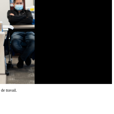
de travail.