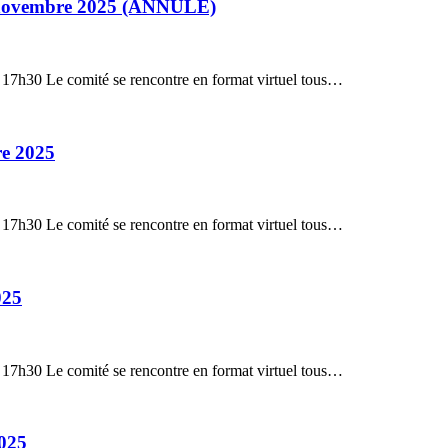
 – novembre 2025 (ANNULÉ)
: 17h30 Le comité se rencontre en format virtuel tous…
re 2025
: 17h30 Le comité se rencontre en format virtuel tous…
025
: 17h30 Le comité se rencontre en format virtuel tous…
2025