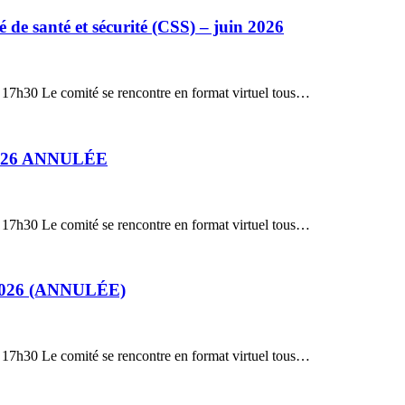
de santé et sécurité (CSS) – juin 2026
: 17h30 Le comité se rencontre en format virtuel tous…
i 2026 ANNULÉE
: 17h30 Le comité se rencontre en format virtuel tous…
il 2026 (ANNULÉE)
: 17h30 Le comité se rencontre en format virtuel tous…