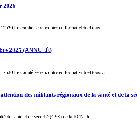
er 2026
: 17h30 Le comité se rencontre en format virtuel tous…
cembre 2025 (ANNULÉ)
: 17h30 Le comité se rencontre en format virtuel tous…
attention des militants régionaux de la santé et de la sé
mité de santé et de sécurité (CSS) de la RCN. Je…