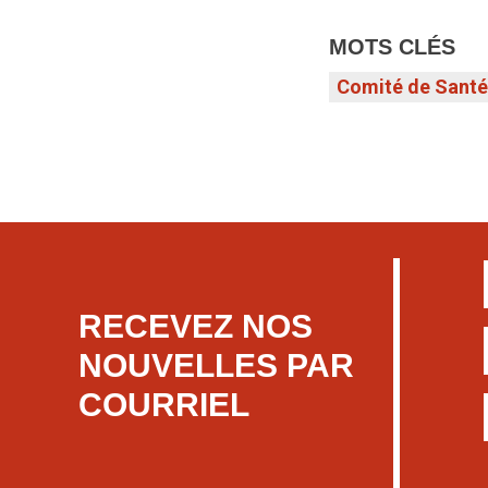
MOTS CLÉS
Comité de Santé 
RECEVEZ NOS
NOUVELLES PAR
COURRIEL