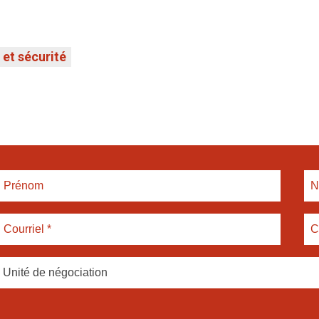
et sécurité
Unité de négociation