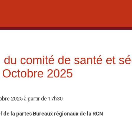
du comité de santé et sé
 Octobre 2025
obre 2025 à partir de 17h30
el de la partes
Bureaux régionaux de la RCN