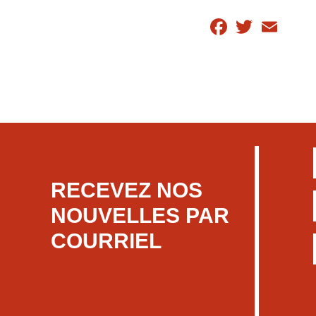
Facebook
Twitter
Email
RECEVEZ NOS
NOUVELLES PAR
COURRIEL