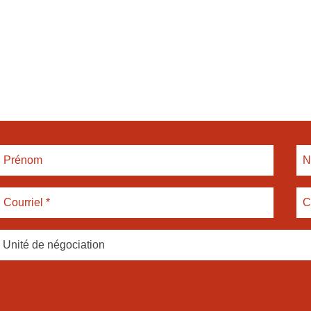
Unité de négociation