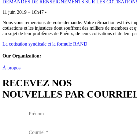
DEMANDES DE RENSEIGNEMENTS SUR LES COTISATION
11 juin 2019 – 16h47 •
Nous vous remercions de votre demande. Votre rétroaction est très impo
cotisations et les injustices dont souffrent des milliers de membres e
au sujet de leur problèmes de Phénix, de leurs cotisations et de leur pa
La cotisation syndicale et la formule RAND
Our Organization:
À propos
RECEVEZ NOS
NOUVELLES PAR COURRIE