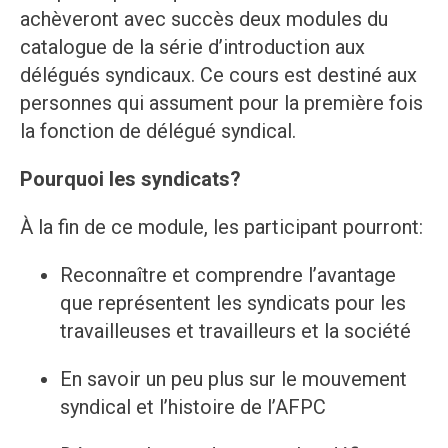
achèveront avec succès deux modules du
catalogue de la série d’introduction aux
délégués syndicaux. Ce cours est destiné aux
personnes qui assument pour la première fois
la fonction de délégué syndical.
Pourquoi les syndicats?
À la fin de ce module, les participant pourront:
Reconnaître et comprendre l’avantage
que représentent les syndicats pour les
travailleuses et travailleurs et la société
En savoir un peu plus sur le mouvement
syndical et l’histoire de l’AFPC