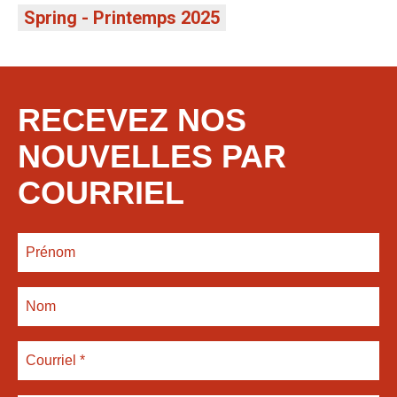
Spring - Printemps 2025
RECEVEZ NOS
NOUVELLES PAR
COURRIEL