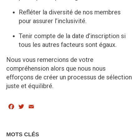
Refléter la diversité de nos membres
pour assurer l’inclusivité.
Tenir compte de la date d’inscription si
tous les autres facteurs sont égaux.
Nous vous remercions de votre
compréhension alors que nous nous
efforçons de créer un processus de sélection
juste et équilibré.
Facebook
Twitter
Email
MOTS CLÉS