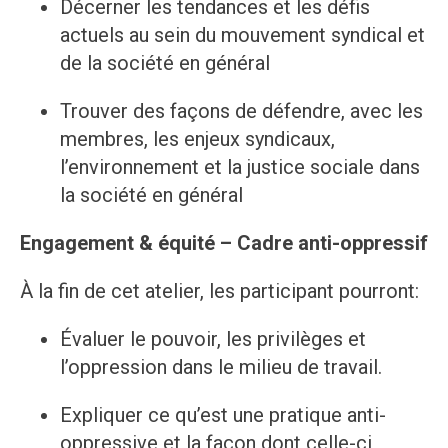
Décerner les tendances et les défis
actuels au sein du mouvement syndical et
de la société en général
Trouver des façons de défendre, avec les
membres, les enjeux syndicaux,
l’environnement et la justice sociale dans
la société en général
Engagement & équité – Cadre anti-oppressif
À la fin de cet atelier, les participant pourront:
Évaluer le pouvoir, les privilèges et
l’oppression dans le milieu de travail.
Expliquer ce qu’est une pratique anti-
oppressive et la façon dont celle-ci