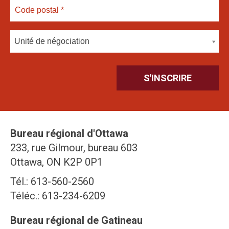
Unité de négociation
Bureau régional d'Ottawa
233, rue Gilmour, bureau 603
Ottawa, ON K2P 0P1
Tél.: 613-560-2560
Téléc.: 613-234-6209
Bureau régional de Gatineau