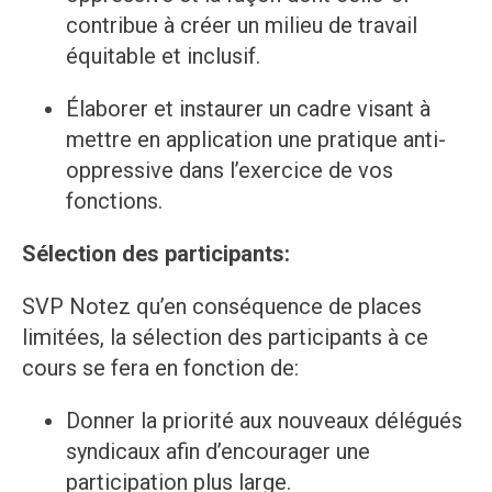
contribue à créer un milieu de travail
équitable et inclusif.
Élaborer et instaurer un cadre visant à
mettre en application une pratique anti-
oppressive dans l’exercice de vos
fonctions.
Sélection des participants:
SVP Notez qu’en conséquence de places
limitées, la sélection des participants à ce
cours se fera en fonction de:
Donner la priorité aux nouveaux délégués
syndicaux afin d’encourager une
participation plus large.