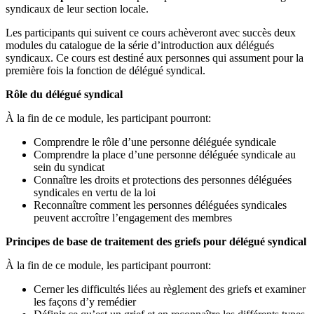
syndicaux de leur section locale.
Les participants qui suivent ce cours achèveront avec succès deux
modules du catalogue de la série d’introduction aux délégués
syndicaux. Ce cours est destiné aux personnes qui assument pour la
première fois la fonction de délégué syndical.
Rôle du délégué syndical
À la fin de ce module, les participant pourront:
Comprendre le rôle d’une personne déléguée syndicale
Comprendre la place d’une personne déléguée syndicale au
sein du syndicat
Connaître les droits et protections des personnes déléguées
syndicales en vertu de la loi
Reconnaître comment les personnes déléguées syndicales
peuvent accroître l’engagement des membres
Principes de base de traitement des griefs pour délégué syndical
À la fin de ce module, les participant pourront:
Cerner les difficultés liées au règlement des griefs et examiner
les façons d’y remédier