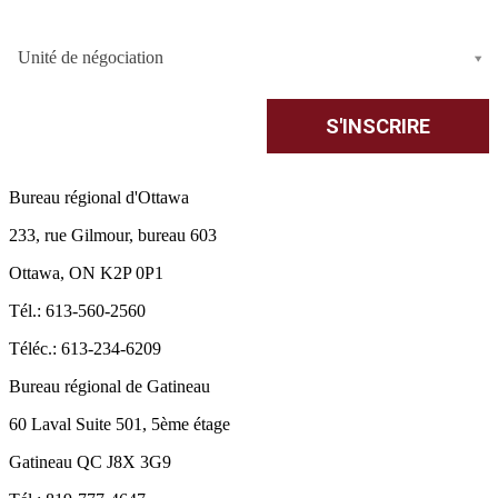
Unité de négociation
Bureau régional d'Ottawa
233, rue Gilmour, bureau 603
Ottawa, ON K2P 0P1
Tél.: 613-560-2560
Téléc.: 613-234-6209
Bureau régional de Gatineau
60 Laval Suite 501, 5ème étage
Gatineau QC J8X 3G9