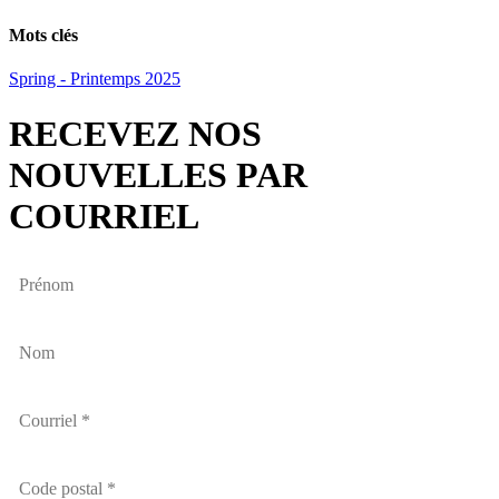
Email
Mots clés
Spring - Printemps 2025
RECEVEZ NOS
NOUVELLES PAR
COURRIEL