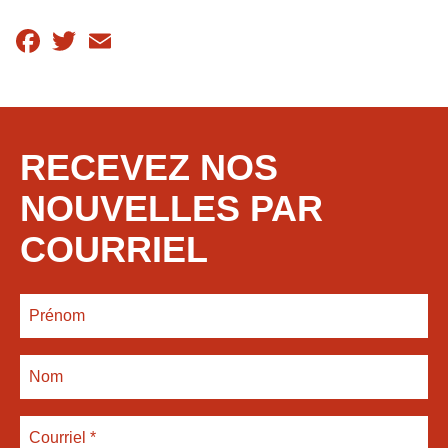
Facebook
Twitter
Email
RECEVEZ NOS
NOUVELLES PAR
COURRIEL