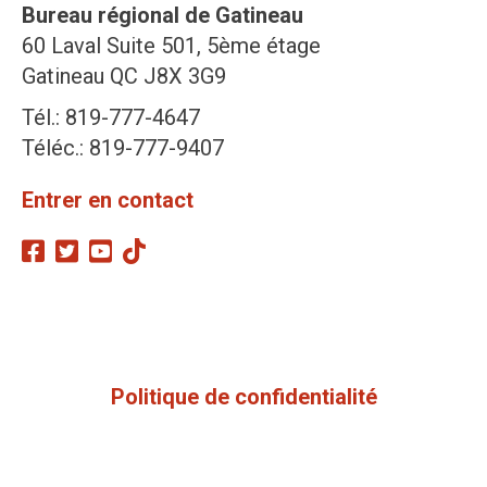
Bureau régional de Gatineau
60 Laval Suite 501, 5ème étage
Gatineau QC J8X 3G9
Tél.: 819-777-4647
Téléc.: 819-777-9407
Entrer en contact
Politique de confidentialité