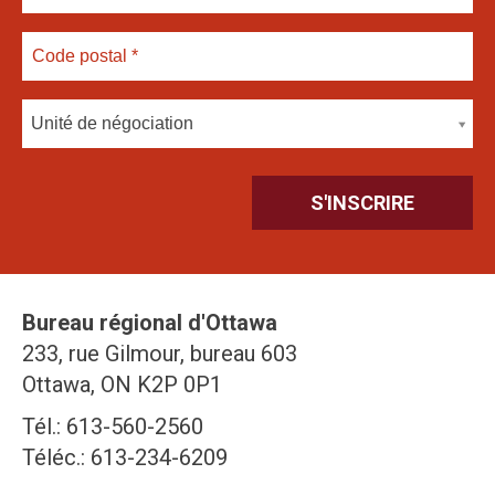
Unité de négociation
Bureau régional d'Ottawa
233, rue Gilmour, bureau 603
Ottawa, ON K2P 0P1
Tél.: 613-560-2560
Téléc.: 613-234-6209