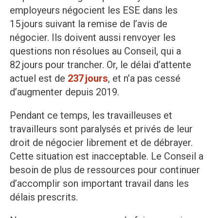
employeurs négocient les ESE dans les
15 jours suivant la remise de l’avis de
négocier. Ils doivent aussi renvoyer les
questions non résolues au Conseil, qui a
82 jours pour trancher. Or, le délai d’attente
actuel est de
237 jours
, et n’a pas cessé
d’augmenter depuis 2019.
Pendant ce temps, les travailleuses et
travailleurs sont paralysés et privés de leur
droit de négocier librement et de débrayer.
Cette situation est inacceptable. Le Conseil a
besoin de plus de ressources pour continuer
d’accomplir son important travail dans les
délais prescrits.