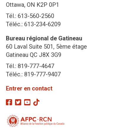
Ottawa, ON K2P 0P1
Tél.: 613-560-2560
Téléc.: 613-234-6209
Bureau régional de Gatineau
60 Laval Suite 501, 5ème étage
Gatineau QC J8X 3G9
Tél.: 819-777-4647
Téléc.: 819-777-9407
Entrer en contact