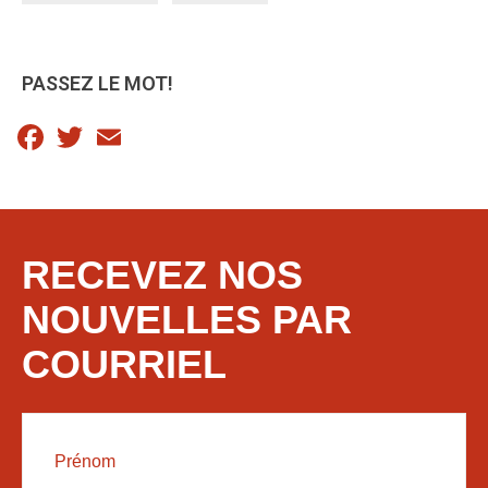
PASSEZ LE MOT!
Facebook
Twitter
Email
RECEVEZ NOS
NOUVELLES PAR
COURRIEL