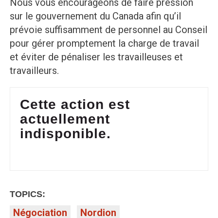
Nous vous encourageons de faire pression
sur le gouvernement du Canada afin qu’il
prévoie suffisamment de personnel au Conseil
pour gérer promptement la charge de travail
et éviter de pénaliser les travailleuses et
travailleurs.
Cette action est
actuellement
indisponible.
TOPICS:
Négociation
Nordion