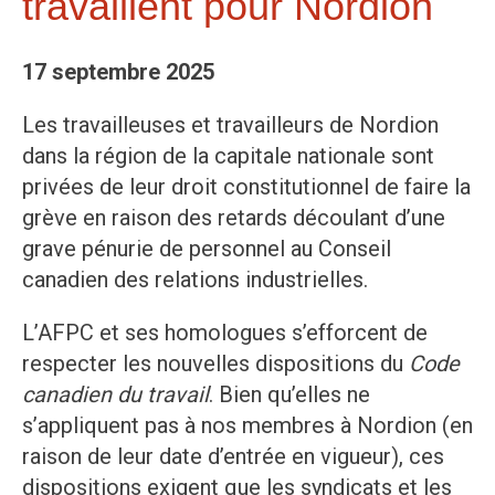
travaillent pour Nordion
17 septembre 2025
Les travailleuses et travailleurs de Nordion
dans la région de la capitale nationale sont
privées de leur droit constitutionnel de faire la
grève en raison des retards découlant d’une
grave pénurie de personnel au Conseil
canadien des relations industrielles.
L’AFPC et ses homologues s’efforcent de
respecter les nouvelles dispositions du
Code
canadien du travail
. Bien qu’elles ne
s’appliquent pas à nos membres à Nordion (en
raison de leur date d’entrée en vigueur), ces
dispositions exigent que les syndicats et les