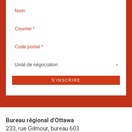
Unité de négociation
Bureau régional d'Ottawa
233, rue Gilmour, bureau 603