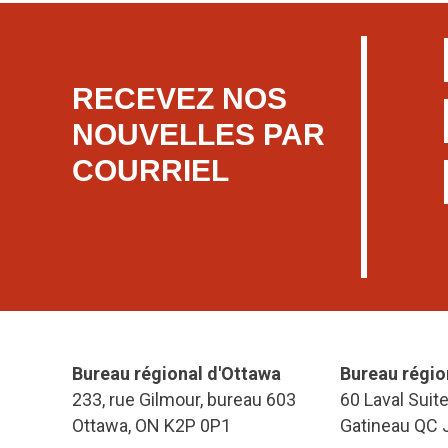
RECEVEZ NOS
NOUVELLES PAR
COURRIEL
Bureau régional d'Ottawa
Bureau régio
233, rue Gilmour, bureau 603
60 Laval Suit
Ottawa, ON K2P 0P1
Gatineau QC 