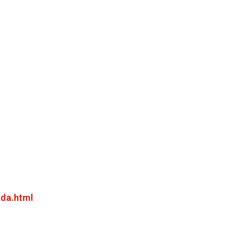
ada.html