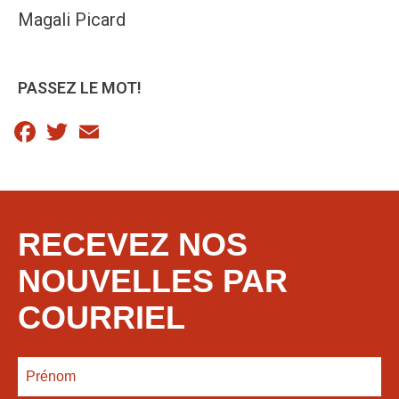
Magali Picard
PASSEZ LE MOT!
Facebook
Twitter
Email
RECEVEZ NOS
NOUVELLES PAR
COURRIEL