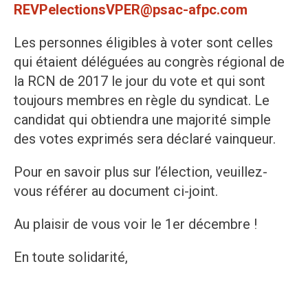
REVPelectionsVPER@psac-afpc.com
Les personnes éligibles à voter sont celles
qui étaient déléguées au congrès régional de
la RCN de 2017 le jour du vote et qui sont
toujours membres en règle du syndicat. Le
candidat qui obtiendra une majorité simple
des votes exprimés sera déclaré vainqueur.
Pour en savoir plus sur l’élection, veuillez-
vous référer au document ci-joint.
Au plaisir de vous voir le 1er décembre !
En toute solidarité,