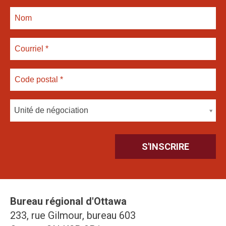
Unité de négociation
Bureau régional d'Ottawa
233, rue Gilmour, bureau 603