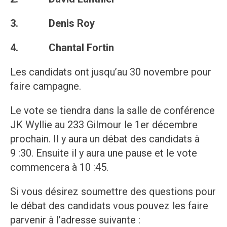
3. Denis Roy
4. Chantal Fortin
Les candidats ont jusqu’au 30 novembre pour
faire campagne.
Le vote se tiendra dans la salle de conférence
JK Wyllie au 233 Gilmour le 1er décembre
prochain. Il y aura un débat des candidats à
9 :30. Ensuite il y aura une pause et le vote
commencera à 10 :45.
Si vous désirez soumettre des questions pour
le débat des candidats vous pouvez les faire
parvenir à l’adresse suivante :